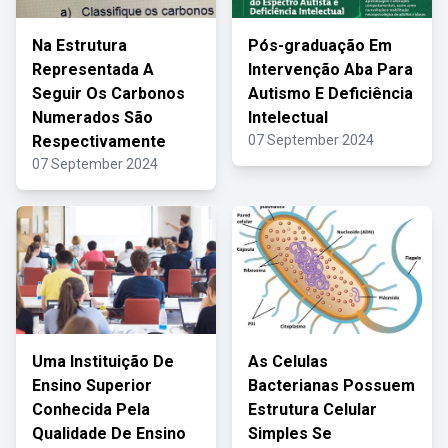
Na Estrutura
Pós-graduação Em
Representada A
Intervenção Aba Para
Seguir Os Carbonos
Autismo E Deficiência
Numerados São
Intelectual
Respectivamente
07 September 2024
07 September 2024
Uma Instituição De
As Celulas
Ensino Superior
Bacterianas Possuem
Conhecida Pela
Estrutura Celular
Qualidade De Ensino
Simples Se