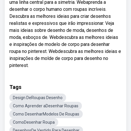
uma linha central para a simetria. Webaprenda a
desenhar o corpo humano com roupas incríveis.
Descubra as melhores ideias para criar desenhos
realistas e expressivos que irão impressionar. Veja
mais ideias sobre desenho de moda, desenhos de
moda, esboços de. Webdescubra as melhores ideias
e inspirações de modelo de corpo para desenhar
roupa no pinterest. Webdescubra as melhores ideias e
inspirações de molde de corpo para desenho no
pinterest.
Tags
Design DeRoupas Desenho
Como Aprender aDesenhar Roupas
Como DesenharModelos De Roupas
ComoDesenhar Roupa
DesenhosDe Vestido Para Desenhar