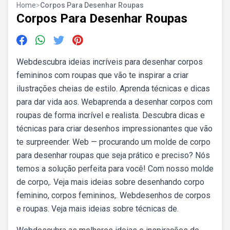
Home
>
Corpos Para Desenhar Roupas
Corpos Para Desenhar Roupas
Webdescubra ideias incríveis para desenhar corpos
femininos com roupas que vão te inspirar a criar
ilustrações cheias de estilo. Aprenda técnicas e dicas
para dar vida aos. Webaprenda a desenhar corpos com
roupas de forma incrível e realista. Descubra dicas e
técnicas para criar desenhos impressionantes que vão
te surpreender. Web — procurando um molde de corpo
para desenhar roupas que seja prático e preciso? Nós
temos a solução perfeita para você! Com nosso molde
de corpo,. Veja mais ideias sobre desenhando corpo
feminino, corpos femininos,. Webdesenhos de corpos
e roupas. Veja mais ideias sobre técnicas de.