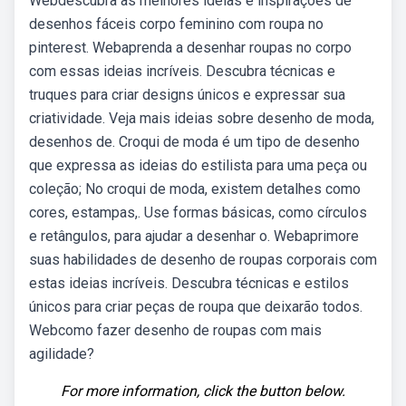
Webdescubra as melhores ideias e inspirações de
desenhos fáceis corpo feminino com roupa no
pinterest. Webaprenda a desenhar roupas no corpo
com essas ideias incríveis. Descubra técnicas e
truques para criar designs únicos e expressar sua
criatividade. Veja mais ideias sobre desenho de moda,
desenhos de. Croqui de moda é um tipo de desenho
que expressa as ideias do estilista para uma peça ou
coleção; No croqui de moda, existem detalhes como
cores, estampas,. Use formas básicas, como círculos
e retângulos, para ajudar a desenhar o. Webaprimore
suas habilidades de desenho de roupas corporais com
estas ideias incríveis. Descubra técnicas e estilos
únicos para criar peças de roupa que deixarão todos.
Webcomo fazer desenho de roupas com mais
agilidade?
For more information, click the button below.