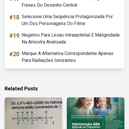
Frases Do Desenho Central
#18
Selecione Uma Sequência Protagonizada Por
Um Dos Personagens Do Filme
#19
Negativo Para Lesao Intraepitelial E Malignidade
Na Amostra Analisada
#20
Marque A Alternativa Correspondente Apenas
Para Radiações Ionizantes.
Related Posts