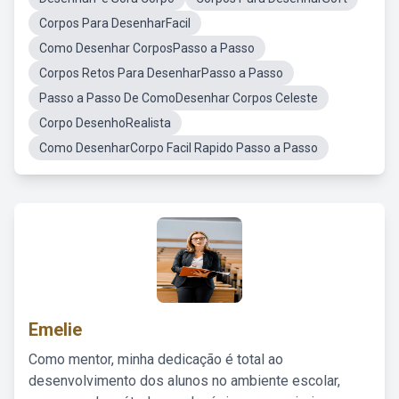
Corpos Para DesenharFacil
Como Desenhar CorposPasso a Passo
Corpos Retos Para DesenharPasso a Passo
Passo a Passo De ComoDesenhar Corpos Celeste
Corpo DesenhoRealista
Como DesenharCorpo Facil Rapido Passo a Passo
Emelie
Como mentor, minha dedicação é total ao
desenvolvimento dos alunos no ambiente escolar,