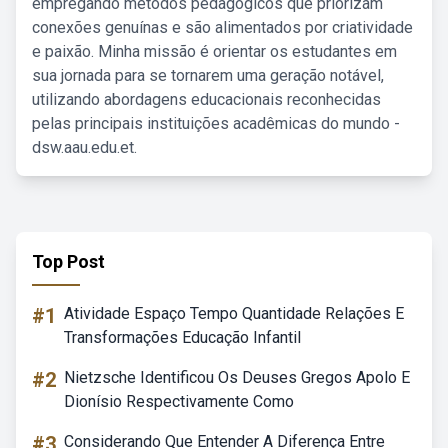
empregando métodos pedagógicos que priorizam
conexões genuínas e são alimentados por criatividade
e paixão. Minha missão é orientar os estudantes em
sua jornada para se tornarem uma geração notável,
utilizando abordagens educacionais reconhecidas
pelas principais instituições acadêmicas do mundo -
dsw.aau.edu.et.
Top Post
#1
Atividade Espaço Tempo Quantidade Relações E
Transformações Educação Infantil
#2
Nietzsche Identificou Os Deuses Gregos Apolo E
Dionísio Respectivamente Como
#3
Considerando Que Entender A Diferença Entre