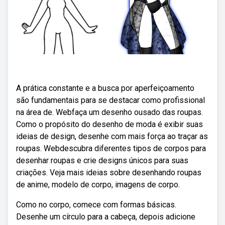
A prática constante e a busca por aperfeiçoamento
são fundamentais para se destacar como profissional
na área de. Webfaça um desenho ousado das roupas.
Como o propósito do desenho de moda é exibir suas
ideias de design, desenhe com mais força ao traçar as
roupas. Webdescubra diferentes tipos de corpos para
desenhar roupas e crie designs únicos para suas
criações. Veja mais ideias sobre desenhando roupas
de anime, modelo de corpo, imagens de corpo.
Como no corpo, comece com formas básicas.
Desenhe um círculo para a cabeça, depois adicione