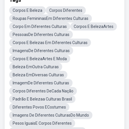
Corpos E Beleza
Corpos Diferentes
Roupas FemininasEm Diferentes Culturas
Corpo Em Diferentes Culturas
Corpos E BelezaArtes
PessoasDe Diferentes Culturas
Corpos E Belezas Em Diferentes Culturas
ImagensDe Diferentes Culturas
Corpos E BelezaArtes E Moda
Beleza EmOutra Culturas
Beleza EmDiversas Culturas
ImagemDe Diferentes Culturas
Corpos Diferentes DeCada Nação
Padrão E Belezaa Culturas Brasil
Diferentes Povos ECostumes
Imagens De Diferentes CulturasDo Mundo
Pesos IguaisE Corpos Diferentes