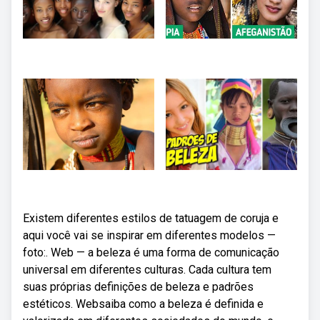
Existem diferentes estilos de tatuagem de coruja e
aqui você vai se inspirar em diferentes modelos —
foto:. Web — a beleza é uma forma de comunicação
universal em diferentes culturas. Cada cultura tem
suas próprias definições de beleza e padrões
estéticos. Websaiba como a beleza é definida e