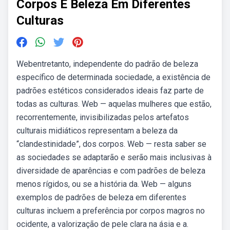
Corpos E Beleza Em Diferentes
Culturas
Webentretanto, independente do padrão de beleza
específico de determinada sociedade, a existência de
padrões estéticos considerados ideais faz parte de
todas as culturas. Web — aquelas mulheres que estão,
recorrentemente, invisibilizadas pelos artefatos
culturais midiáticos representam a beleza da
“clandestinidade”, dos corpos. Web — resta saber se
as sociedades se adaptarão e serão mais inclusivas à
diversidade de aparências e com padrões de beleza
menos rígidos, ou se a história da. Web — alguns
exemplos de padrões de beleza em diferentes
culturas incluem a preferência por corpos magros no
ocidente, a valorização de pele clara na ásia e a.