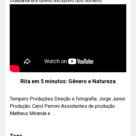
cidadania era direito exclusivo dos homens.
Rita em 5 minutos: Gênero e Natureza
Tempero Produções Direção e fotografia: Jorge Junior
Produção: Carol Perroni Assistentes de produção:
Matheus Miranda e ...
Tags