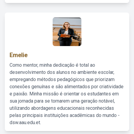
Emelie
Como mentor, minha dedicação é total ao
desenvolvimento dos alunos no ambiente escolar,
empregando métodos pedagógicos que priorizam
conexões genuínas e são alimentados por criatividade
e paixão. Minha missão é orientar os estudantes em
sua jornada para se tornarem uma geração notável,
utilizando abordagens educacionais reconhecidas
pelas principais instituições acadêmicas do mundo -
dsw.aau.edu.et.