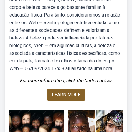
corpo e beleza parece algo bastante familiar à
educação física. Para tanto, consideraremos a relação
entre os. Web — a antropologia estética estuda como
as diferentes sociedades definem e valorizam a
beleza. A beleza pode ser influenciada por fatores
biológicos,. Web — em algumas culturas, a beleza é
associada a características físicas específicas, como
cor da pele, formato dos olhos e tamanho do corpo.
Web — 06/09/2024 17h58 atualizado há uma hora.
For more information, click the button below.
LEARN MORE