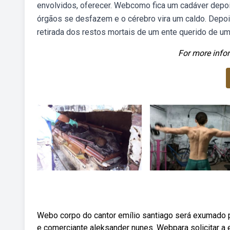
envolvidos, oferecer. Webcomo fica um cadáver depoi
órgãos se desfazem e o cérebro vira um caldo. Depo
retirada dos restos mortais de um ente querido de um
For more infor
Webo corpo do cantor emílio santiago será exumado pa
e comerciante aleksander nunes. Webpara solicitar a