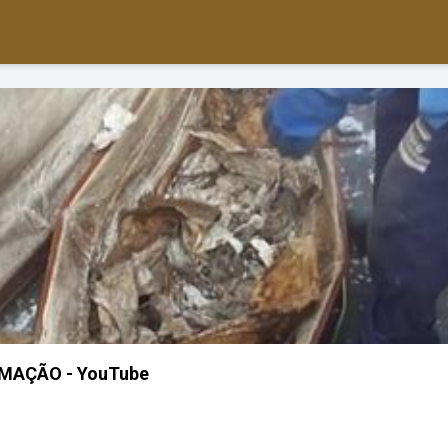
MAÇÃO - YouTube