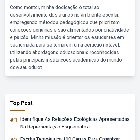
Como mentor, minha dedicação é total ao
desenvolvimento dos alunos no ambiente escolar,
empregando métodos pedagógicos que priorizam
conexões genuínas e são alimentados por criatividade
e paixão. Minha missão é orientar os estudantes em
sua jornada para se tornarem uma geração notável,
utilizando abordagens educacionais reconhecidas
pelas principais instituições acadêmicas do mundo -
dsw.aau.edu.et.
Top Post
#1
Identifique As Relações Ecológicas Apresentadas
Na Representação Esquemática
Escrita Terapêutica 100 Cartas Para Organizar