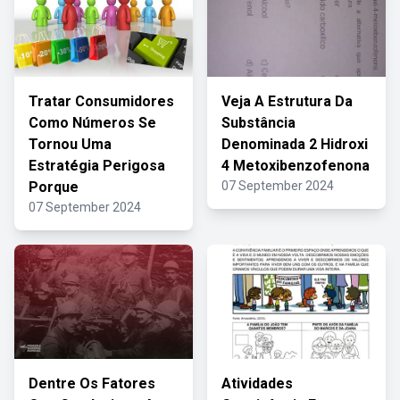
Tratar Consumidores
Veja A Estrutura Da
Como Números Se
Substância
Tornou Uma
Denominada 2 Hidroxi
Estratégia Perigosa
4 Metoxibenzofenona
Porque
07 September 2024
07 September 2024
Dentre Os Fatores
Atividades