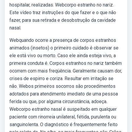
hospitalar, realizadas. Webcorpo estranho no nariz.
Este vídeo traz instruções do que fazer e o que não
fazer, para sua retirada e desobstrução da cavidade
nasal.
Webquando ocorre a presença de corpos estranhos
animados (insetos) o primeiro cuidado é observar se
ele está vivo ou morto. Caso ele ainda esteja vivo, a
primeira conduta é. Corpos estranhos no nariz também
ocorrem com mais freqüência. Geralmente causam dor,
crises de espirro e coriza. Resultar em irritação se
não. Webos primeiros socorros são procedimentos
adotados para atendimento imediato de uma pessoa
ferida ou que, por alguma circunstância, adoeça.
Webcorpo estranho nasal é suspeitado em qualquer
paciente com rinorreia unilateral, fétida, purulenta ou
sanguinolenta. O diagnóstico é frequentemente feito