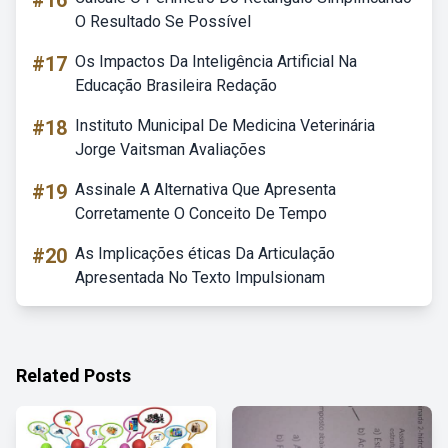
#16
O Resultado Se Possível
#17
Os Impactos Da Inteligência Artificial Na
Educação Brasileira Redação
#18
Instituto Municipal De Medicina Veterinária
Jorge Vaitsman Avaliações
#19
Assinale A Alternativa Que Apresenta
Corretamente O Conceito De Tempo
#20
As Implicações éticas Da Articulação
Apresentada No Texto Impulsionam
Related Posts