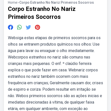
Home
>
Corpo Estranho No Nariz Primeiros Socorros
Corpo Estranho No Nariz
Primeiros Socorros
Websiga estas etapas de primeiros socorros para os
olhos se entrarem produtos químicos nos olhos: Use
água para lavar ou enxaguar o olho imediatamente.
Webcorpos estranhos no nariz são comuns nas
crianças mais pequenas. O enf. º claúdio ferreira
explica o que pode fazer em casa. Webnariz corpos
estranhos no nariz também ocorrem com mais
frequência em crianças; Geralmente causam dor, crises
de espirro e coriza. Podem resultar em irritação se
não. Webos primeiros socorros são as ações inicias e
imediatas direcionadas à vítima, de qualquer faixa
etária, em qualquer ambiente, com exceção ao