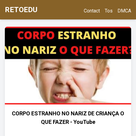
RETOEDU
Contact
Tos
DMCA
CORPO ESTRANHO NO NARIZ DE CRIANÇA O
QUE FAZER - YouTube