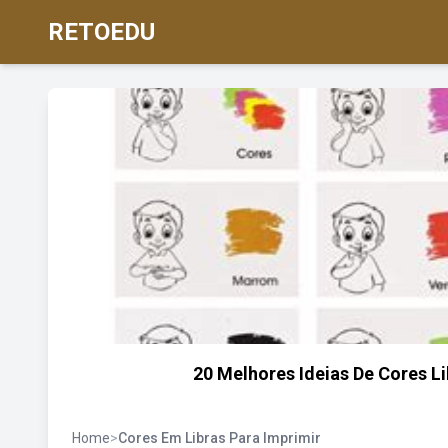
RETOEDU
20 Melhores Ideias De Cores L
Home
>
Cores Em Libras Para Imprimir