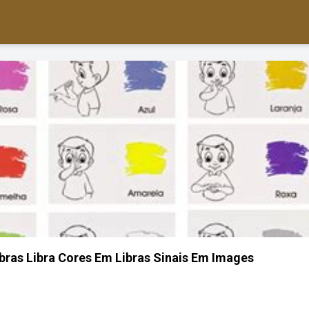
ibras Libra Cores Em Libras Sinais Em Images