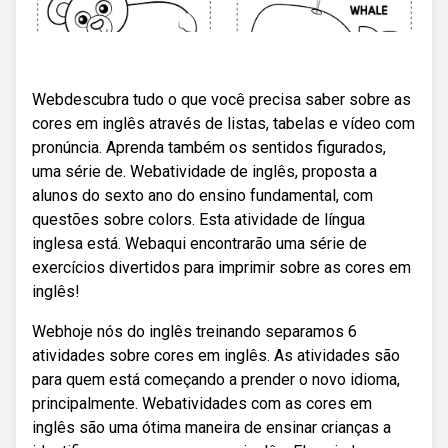
Webdescubra tudo o que você precisa saber sobre as
cores em inglês através de listas, tabelas e vídeo com
pronúncia. Aprenda também os sentidos figurados,
uma série de. Webatividade de inglês, proposta a
alunos do sexto ano do ensino fundamental, com
questões sobre colors. Esta atividade de língua
inglesa está. Webaqui encontrarão uma série de
exercícios divertidos para imprimir sobre as cores em
inglês!
Webhoje nós do inglês treinando separamos 6
atividades sobre cores em inglês. As atividades são
para quem está começando a prender o novo idioma,
principalmente. Webatividades com as cores em
inglês são uma ótima maneira de ensinar crianças a