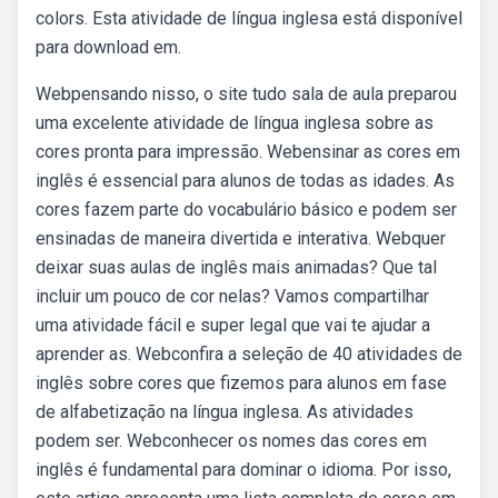
colors. Esta atividade de língua inglesa está disponível
para download em.
Webpensando nisso, o site tudo sala de aula preparou
uma excelente atividade de língua inglesa sobre as
cores pronta para impressão. Webensinar as cores em
inglês é essencial para alunos de todas as idades. As
cores fazem parte do vocabulário básico e podem ser
ensinadas de maneira divertida e interativa. Webquer
deixar suas aulas de inglês mais animadas? Que tal
incluir um pouco de cor nelas? Vamos compartilhar
uma atividade fácil e super legal que vai te ajudar a
aprender as. Webconfira a seleção de 40 atividades de
inglês sobre cores que fizemos para alunos em fase
de alfabetização na língua inglesa. As atividades
podem ser. Webconhecer os nomes das cores em
inglês é fundamental para dominar o idioma. Por isso,