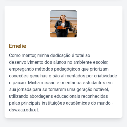
Emelie
Como mentor, minha dedicação é total ao
desenvolvimento dos alunos no ambiente escolar,
empregando métodos pedagógicos que priorizam
conexões genuínas e são alimentados por criatividade
e paixão. Minha missão é orientar os estudantes em
sua jornada para se tornarem uma geração notável,
utilizando abordagens educacionais reconhecidas
pelas principais instituições acadêmicas do mundo -
dsw.aau.edu.et.