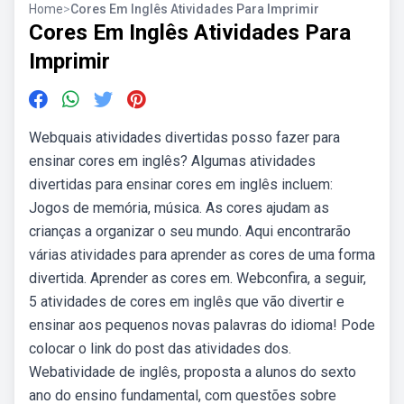
Home
>
Cores Em Inglês Atividades Para Imprimir
Cores Em Inglês Atividades Para
Imprimir
Webquais atividades divertidas posso fazer para
ensinar cores em inglês? Algumas atividades
divertidas para ensinar cores em inglês incluem:
Jogos de memória, música. As cores ajudam as
crianças a organizar o seu mundo. Aqui encontrarão
várias atividades para aprender as cores de uma forma
divertida. Aprender as cores em. Webconfira, a seguir,
5 atividades de cores em inglês que vão divertir e
ensinar aos pequenos novas palavras do idioma! Pode
colocar o link do post das atividades dos.
Webatividade de inglês, proposta a alunos do sexto
ano do ensino fundamental, com questões sobre