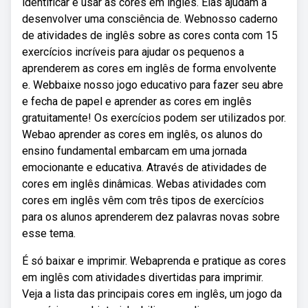
identificar e usar as cores em inglês. Elas ajudam a
desenvolver uma consciência de. Webnosso caderno
de atividades de inglês sobre as cores conta com 15
exercícios incríveis para ajudar os pequenos a
aprenderem as cores em inglês de forma envolvente
e. Webbaixe nosso jogo educativo para fazer seu abre
e fecha de papel e aprender as cores em inglês
gratuitamente! Os exercícios podem ser utilizados por.
Webao aprender as cores em inglês, os alunos do
ensino fundamental embarcam em uma jornada
emocionante e educativa. Através de atividades de
cores em inglês dinâmicas. Webas atividades com
cores em inglês vêm com três tipos de exercícios
para os alunos aprenderem dez palavras novas sobre
esse tema.
É só baixar e imprimir. Webaprenda e pratique as cores
em inglês com atividades divertidas para imprimir.
Veja a lista das principais cores em inglês, um jogo da