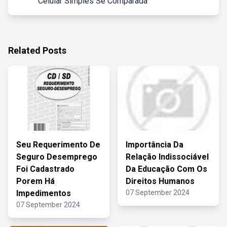
Celular Simples Se Comparada
Related Posts
Seu Requerimento De
Importância Da
Seguro Desemprego
Relação Indissociável
Foi Cadastrado
Da Educação Com Os
Porem Há
Direitos Humanos
Impedimentos
07 September 2024
07 September 2024