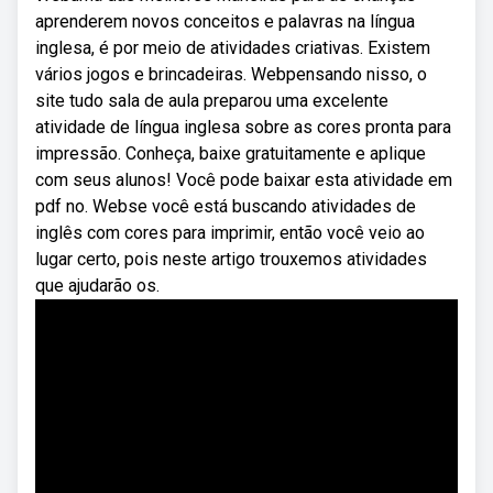
aprenderem novos conceitos e palavras na língua
inglesa, é por meio de atividades criativas. Existem
vários jogos e brincadeiras. Webpensando nisso, o
site tudo sala de aula preparou uma excelente
atividade de língua inglesa sobre as cores pronta para
impressão. Conheça, baixe gratuitamente e aplique
com seus alunos! Você pode baixar esta atividade em
pdf no. Webse você está buscando atividades de
inglês com cores para imprimir, então você veio ao
lugar certo, pois neste artigo trouxemos atividades
que ajudarão os.