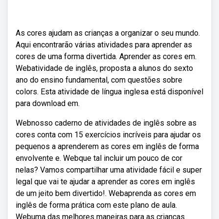
As cores ajudam as crianças a organizar o seu mundo.
Aqui encontrarão várias atividades para aprender as
cores de uma forma divertida. Aprender as cores em.
Webatividade de inglês, proposta a alunos do sexto
ano do ensino fundamental, com questões sobre
colors. Esta atividade de língua inglesa está disponível
para download em.
Webnosso caderno de atividades de inglês sobre as
cores conta com 15 exercícios incríveis para ajudar os
pequenos a aprenderem as cores em inglês de forma
envolvente e. Webque tal incluir um pouco de cor
nelas? Vamos compartilhar uma atividade fácil e super
legal que vai te ajudar a aprender as cores em inglês
de um jeito bem divertido!. Webaprenda as cores em
inglês de forma prática com este plano de aula.
Webuma das melhores maneiras para as crianças