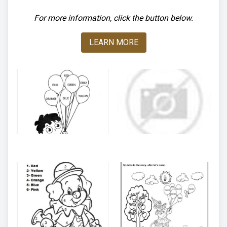
For more information, click the button below.
LEARN MORE