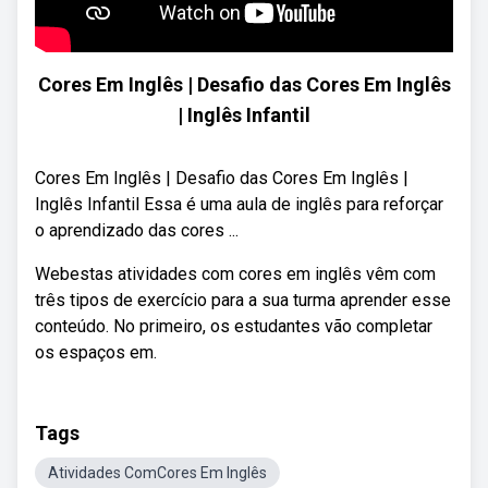
Cores Em Inglês | Desafio das Cores Em Inglês
| Inglês Infantil
Cores Em Inglês | Desafio das Cores Em Inglês |
Inglês Infantil Essa é uma aula de inglês para reforçar
o aprendizado das cores ...
Webestas atividades com cores em inglês vêm com
três tipos de exercício para a sua turma aprender esse
conteúdo. No primeiro, os estudantes vão completar
os espaços em.
Tags
Atividades ComCores Em Inglês