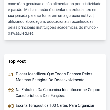
conexões genuínas e são alimentados por criatividade
e paixão. Minha missão é orientar os estudantes em
sua jornada para se tornarem uma geração notável,
utilizando abordagens educacionais reconhecidas
pelas principais instituições acadêmicas do mundo -
dsw.aau.edu.et.
Top Post
#1
Piaget Identificou Que Todos Passam Pelos
Mesmos Estágios De Desenvolvimento
#2
Na Estrutura Da Curcumina Identificam-se Grupos
Característicos Das Funções
#3
Escrita Terapêutica 100 Cartas Para Organizar