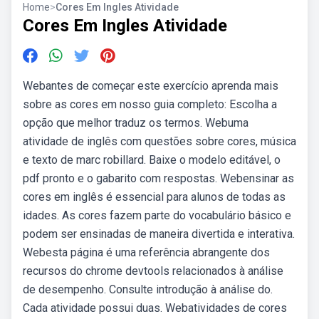
Home
>
Cores Em Ingles Atividade
Cores Em Ingles Atividade
Webantes de começar este exercício aprenda mais
sobre as cores em nosso guia completo: Escolha a
opção que melhor traduz os termos. Webuma
atividade de inglês com questões sobre cores, música
e texto de marc robillard. Baixe o modelo editável, o
pdf pronto e o gabarito com respostas. Webensinar as
cores em inglês é essencial para alunos de todas as
idades. As cores fazem parte do vocabulário básico e
podem ser ensinadas de maneira divertida e interativa.
Webesta página é uma referência abrangente dos
recursos do chrome devtools relacionados à análise
de desempenho. Consulte introdução à análise do.
Cada atividade possui duas. Webatividades de cores