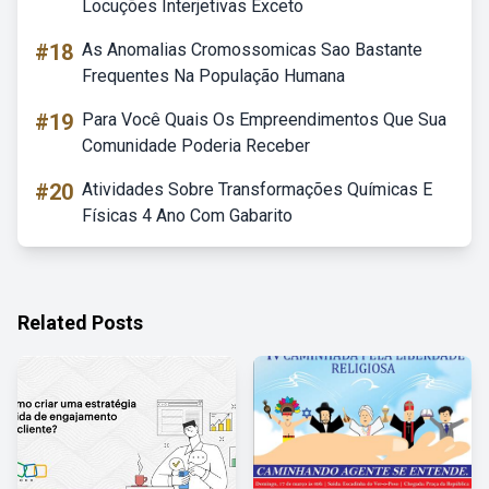
Locuções Interjetivas Exceto
#18
As Anomalias Cromossomicas Sao Bastante
Frequentes Na População Humana
#19
Para Você Quais Os Empreendimentos Que Sua
Comunidade Poderia Receber
#20
Atividades Sobre Transformações Químicas E
Físicas 4 Ano Com Gabarito
Related Posts