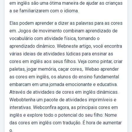
em inglês são uma ótima maneira de ajudar as crianças
a se familiarizarem com o idioma.
Elas podem aprender a dizer as palavras para as cores
em. Jogos de movimento combinam aprendizado de
vocabulário com atividade física, tornando o
aprendizado dinâmico. Webneste artigo, você encontra
várias ideias de atividades lúdicas para ensinar as
cores em inglês aos seus filhos. Veja como pintar, criar
paletas, jogar memória, caçar cores,. Webao aprender
as cores em inglês, os alunos do ensino fundamental
embarcam em uma jornada emocionante e educativa.
Através de atividades de cores em inglês dinâmicas.
Webobtenha um pacote de atividades imprimíveis e
interativas. Webconfira agora, as principais cores em
inglês e explore todo o potencial do seu filho: Nome
das cores em inglês com tradução. É hora de aumentar
o.