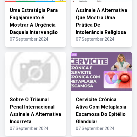
Uma Estratégia Para
Assinale A Alternativa
Engajamento é
Que Mostra Uma
Mostrar A Urgência
Prática De
Daquela Intervenção
Intolerância Religiosa
07 September 2024
07 September 2024
Sobre O Tribunal
Cervicite Crônica
Penal Internacional
Ativa Com Metaplasia
Assinale A Alternativa
Escamosa Do Epitélio
Incorreta
Glandular
07 September 2024
07 September 2024