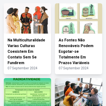
Na Multiculturalidade
As Fontes Não
Varias Culturas
Renováveis Podem
Coexistem Em
Esgotar-se
Contato Sem Se
Totalmente Em
Fundirem
Prazos Variáveis
07 September 2024
07 September 2024