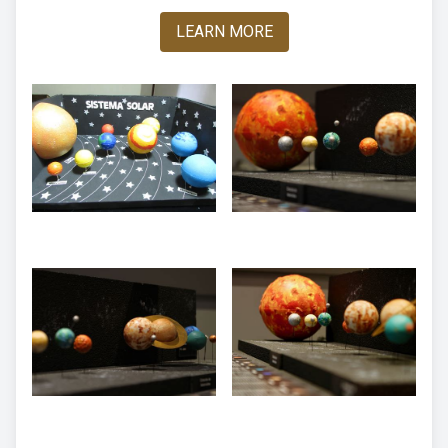
LEARN MORE