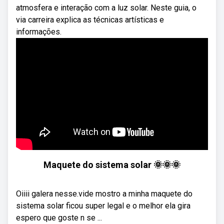
atmosfera e interação com a luz solar. Neste guia, o
via carreira explica as técnicas artísticas e
informações.
Maquete do sistema solar 🌞🌞🌞
Oiiii galera nesse.vide mostro a minha maquete do
sistema solar ficou super legal e o melhor ela gira
espero que goste n se ...