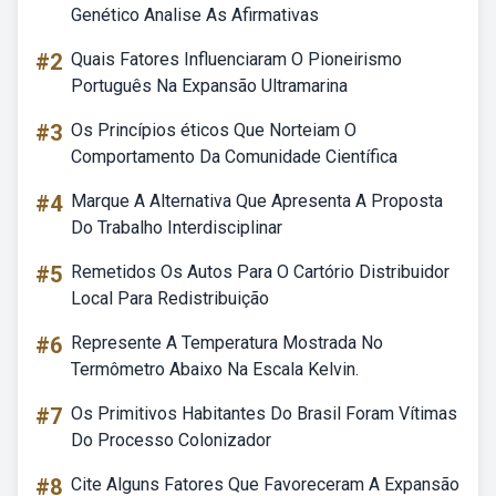
Genético Analise As Afirmativas
#2
Quais Fatores Influenciaram O Pioneirismo
Português Na Expansão Ultramarina
#3
Os Princípios éticos Que Norteiam O
Comportamento Da Comunidade Científica
#4
Marque A Alternativa Que Apresenta A Proposta
Do Trabalho Interdisciplinar
#5
Remetidos Os Autos Para O Cartório Distribuidor
Local Para Redistribuição
#6
Represente A Temperatura Mostrada No
Termômetro Abaixo Na Escala Kelvin.
#7
Os Primitivos Habitantes Do Brasil Foram Vítimas
Do Processo Colonizador
#8
Cite Alguns Fatores Que Favoreceram A Expansão