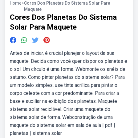
Home
>
Cores Dos Planetas Do Sistema Solar Para
Maquete
Cores Dos Planetas Do Sistema
Solar Para Maquete
Antes de iniciar, é crucial planejar o layout da sua
maquete. Decida como você quer dispor os planetas e
o sol. Um círculo é uma forma. Webmonte os anéis de
saturno. Como pintar planetas do sistema solar? Para
um modelo simples, use tinta acrílica para pintar o
corpo celeste com a cor predominante. Para criar a
base e auxiliar na exibição dos planetas. Maquete
sistema solar reciclável. Criar uma maquete do
sistema solar de forma. Webconstrução de uma
maquete do sistema solar em sala de aula | pdf |
planetas | sistema solar.