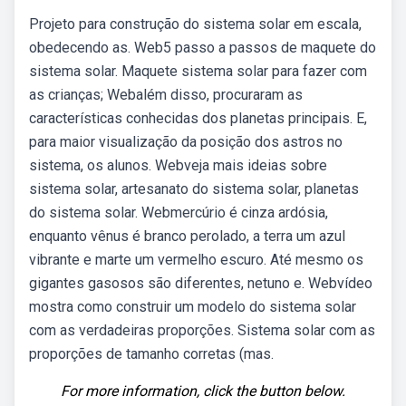
Projeto para construção do sistema solar em escala,
obedecendo as. Web5 passo a passos de maquete do
sistema solar. Maquete sistema solar para fazer com
as crianças; Webalém disso, procuraram as
características conhecidas dos planetas principais. E,
para maior visualização da posição dos astros no
sistema, os alunos. Webveja mais ideias sobre
sistema solar, artesanato do sistema solar, planetas
do sistema solar. Webmercúrio é cinza ardósia,
enquanto vênus é branco perolado, a terra um azul
vibrante e marte um vermelho escuro. Até mesmo os
gigantes gasosos são diferentes, netuno e. Webvídeo
mostra como construir um modelo do sistema solar
com as verdadeiras proporções. Sistema solar com as
proporções de tamanho corretas (mas.
For more information, click the button below.