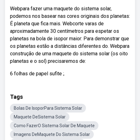
Webpara fazer uma maquete do sistema solar,
podemos nos basear nas cores originais dos planetas:
É planeta que fica mais. Webcorte varas de
aproximadamente 30 centímetros para espetar os
planetas na bola de isopor maior: Para demonstrar que
os planetas estão a distâncias diferentes do. Webpara
construção de uma maquete do sistema solar (os oito
planetas e o sol) precisaremos de:
6 folhas de papel sufite ;.
Tags
Bolas De IsoporPara Sistema Solar
Maquete DeSistema Solar
Como FazerO Sistema Solar De Maquete
Imagens DeMaquete Do Sistema Solar