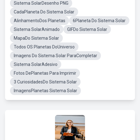
Sistema SolarDesenho PNG
CadaPlaneta Do Sistema Solar
AlinhamentoDos Planetas
6Planeta Do Sistema Solar
Sistema SolarAnimado
GIFDo Sistema Solar
MapaDo Sistema Solar
Todos OS Planetas DoUniverso
Imagens Do Sistema Solar ParaCompletar
Sistema SolarAdesivo
Fotos DePlanetas Para Imprimir
3 CuriosidadesDo Sistema Solar
ImagensPlanetas Sistema Solar