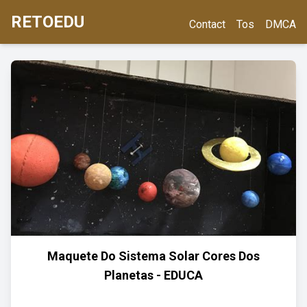
RETOEDU
Contact
Tos
DMCA
Maquete Do Sistema Solar Cores Dos
Planetas - EDUCA