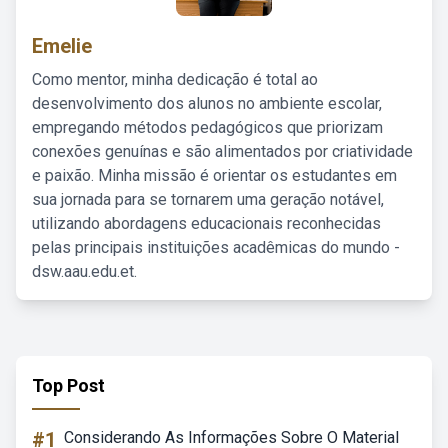
Emelie
Como mentor, minha dedicação é total ao
desenvolvimento dos alunos no ambiente escolar,
empregando métodos pedagógicos que priorizam
conexões genuínas e são alimentados por criatividade
e paixão. Minha missão é orientar os estudantes em
sua jornada para se tornarem uma geração notável,
utilizando abordagens educacionais reconhecidas
pelas principais instituições acadêmicas do mundo -
dsw.aau.edu.et.
Top Post
#1
Considerando As Informações Sobre O Material