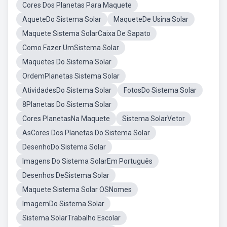
Cores Dos Planetas Para Maquete
AqueteDo Sistema Solar
MaqueteDe Usina Solar
Maquete Sistema SolarCaixa De Sapato
Como Fazer UmSistema Solar
Maquetes Do Sistema Solar
OrdemPlanetas Sistema Solar
AtividadesDo Sistema Solar
FotosDo Sistema Solar
8Planetas Do Sistema Solar
Cores PlanetasNa Maquete
Sistema SolarVetor
AsCores Dos Planetas Do Sistema Solar
DesenhoDo Sistema Solar
Imagens Do Sistema SolarEm Português
Desenhos DeSistema Solar
Maquete Sistema Solar OSNomes
ImagemDo Sistema Solar
Sistema SolarTrabalho Escolar