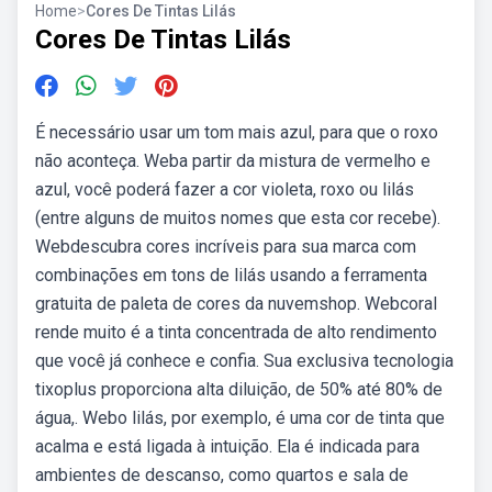
Home
>
Cores De Tintas Lilás
Cores De Tintas Lilás
É necessário usar um tom mais azul, para que o roxo
não aconteça. Weba partir da mistura de vermelho e
azul, você poderá fazer a cor violeta, roxo ou lilás
(entre alguns de muitos nomes que esta cor recebe).
Webdescubra cores incríveis para sua marca com
combinações em tons de lilás usando a ferramenta
gratuita de paleta de cores da nuvemshop. Webcoral
rende muito é a tinta concentrada de alto rendimento
que você já conhece e confia. Sua exclusiva tecnologia
tixoplus proporciona alta diluição, de 50% até 80% de
água,. Webo lilás, por exemplo, é uma cor de tinta que
acalma e está ligada à intuição. Ela é indicada para
ambientes de descanso, como quartos e sala de