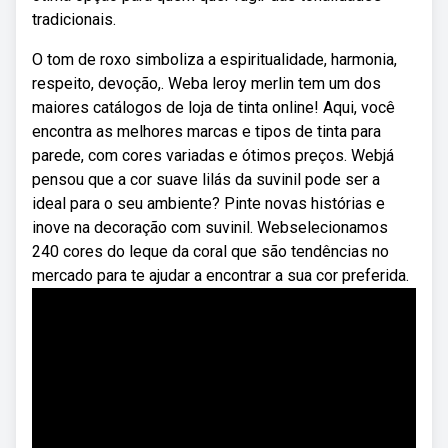
tradicionais.
O tom de roxo simboliza a espiritualidade, harmonia,
respeito, devoção,. Weba leroy merlin tem um dos
maiores catálogos de loja de tinta online! Aqui, você
encontra as melhores marcas e tipos de tinta para
parede, com cores variadas e ótimos preços. Webjá
pensou que a cor suave lilás da suvinil pode ser a
ideal para o seu ambiente? Pinte novas histórias e
inove na decoração com suvinil. Webselecionamos
240 cores do leque da coral que são tendências no
mercado para te ajudar a encontrar a sua cor preferida.