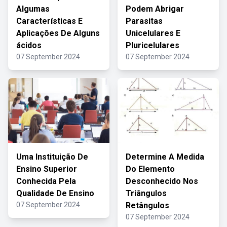
Algumas
Podem Abrigar
Características E
Parasitas
Aplicações De Alguns
Unicelulares E
ácidos
Pluricelulares
07 September 2024
07 September 2024
Uma Instituição De
Determine A Medida
Ensino Superior
Do Elemento
Conhecida Pela
Desconhecido Nos
Qualidade De Ensino
Triângulos
07 September 2024
Retângulos
07 September 2024