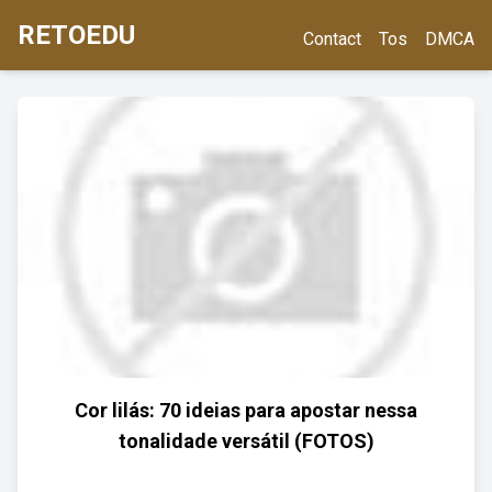
RETOEDU
Contact
Tos
DMCA
Cor lilás: 70 ideias para apostar nessa
tonalidade versátil (FOTOS)