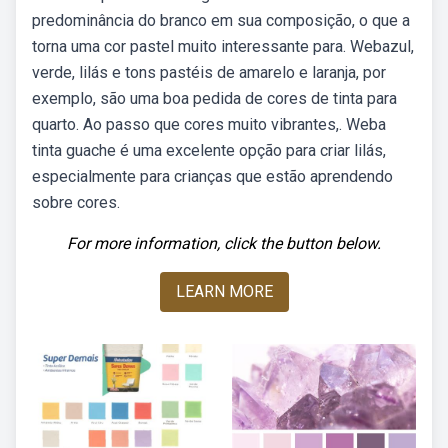
predominância do branco em sua composição, o que a
torna uma cor pastel muito interessante para. Webazul,
verde, lilás e tons pastéis de amarelo e laranja, por
exemplo, são uma boa pedida de cores de tinta para
quarto. Ao passo que cores muito vibrantes,. Weba
tinta guache é uma excelente opção para criar lilás,
especialmente para crianças que estão aprendendo
sobre cores.
For more information, click the button below.
LEARN MORE