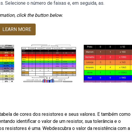
is. Selecione o número de faixas e, em seguida, as.
mation, click the button below.
LEARN MORE
 tabela de cores dos resistores e seus valores. E também como
ntando identificar o valor de um resistor, sua tolerância e o
dos resistores é uma. Webdescubra o valor da resistência com a