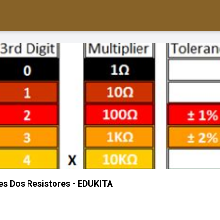
es Dos Resistores - EDUKITA