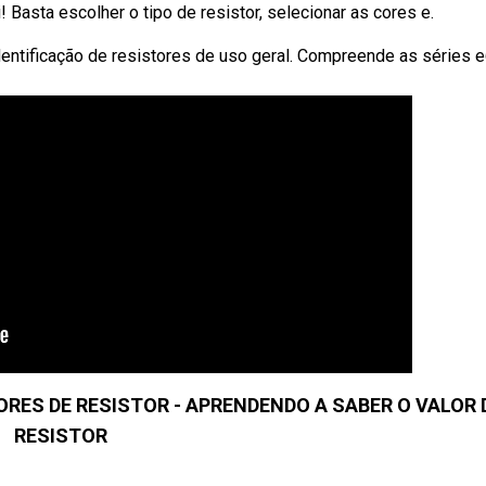
 Basta escolher o tipo de resistor, selecionar as cores e.
entificação de resistores de uso geral. Compreende as séries e
ORES DE RESISTOR - APRENDENDO A SABER O VALOR 
RESISTOR