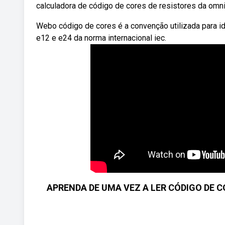
calculadora de código de cores de resistores da omni!
Webo código de cores é a convenção utilizada para id
e12 e e24 da norma internacional iec.
APRENDA DE UMA VEZ A LER CÓDIGO DE C