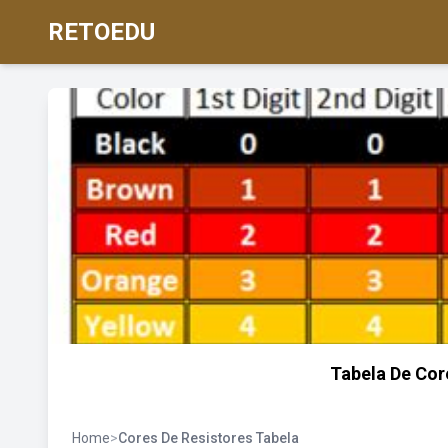
RETOEDU
Tabela De Cor
Home
>
Cores De Resistores Tabela