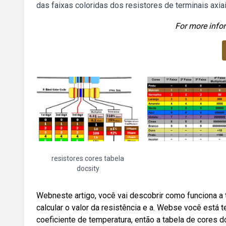
das faixas coloridas dos resistores de terminais axia
For more infor
resistores cores tabela
docsity
Webneste artigo, você vai descobrir como funciona a
calcular o valor da resistência e a. Webse você está te
coeficiente de temperatura, então a tabela de cores 