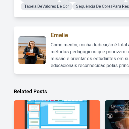
Tabela DeValores De Cor
Sequência De CoresPara Res
Emelie
Como mentor, minha dedicação é total
métodos pedagógicos que priorizam co
missão é orientar os estudantes em su
educacionais reconhecidas pelas princ
Related Posts