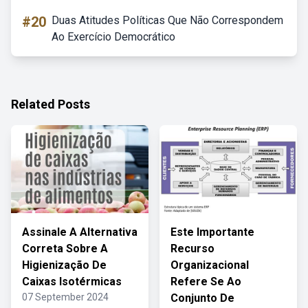
#20
Duas Atitudes Políticas Que Não Correspondem
Ao Exercício Democrático
Related Posts
Assinale A Alternativa
Este Importante
Correta Sobre A
Recurso
Higienização De
Organizacional
Caixas Isotérmicas
Refere Se Ao
07 September 2024
Conjunto De