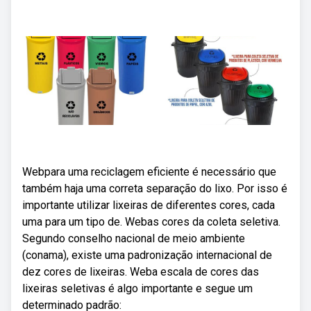
Webpara uma reciclagem eficiente é necessário que
também haja uma correta separação do lixo. Por isso é
importante utilizar lixeiras de diferentes cores, cada
uma para um tipo de. Webas cores da coleta seletiva.
Segundo conselho nacional de meio ambiente
(conama), existe uma padronização internacional de
dez cores de lixeiras. Weba escala de cores das
lixeiras seletivas é algo importante e segue um
determinado padrão: