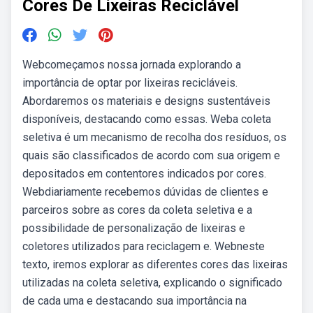
Cores De Lixeiras Reciclável
Webcomeçamos nossa jornada explorando a
importância de optar por lixeiras recicláveis.
Abordaremos os materiais e designs sustentáveis
disponíveis, destacando como essas. Weba coleta
seletiva é um mecanismo de recolha dos resíduos, os
quais são classificados de acordo com sua origem e
depositados em contentores indicados por cores.
Webdiariamente recebemos dúvidas de clientes e
parceiros sobre as cores da coleta seletiva e a
possibilidade de personalização de lixeiras e
coletores utilizados para reciclagem e. Webneste
texto, iremos explorar as diferentes cores das lixeiras
utilizadas na coleta seletiva, explicando o significado
de cada uma e destacando sua importância na