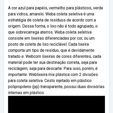
A cor azul para papéis, vermelho para plásticos, verde
para vidros, amarelo. Weba coleta seletiva é uma
estratégia de coleta de resíduos de acordo com a
origem. Dessa forma, o lixo não é todo agrupado, o
que sobrecarrega aterros. Weba coleta seletiva
consiste em lixeiras diferenciadas por cor, ou um
posto de coleta de lixo reciclável. Cada lixeira
comporta um tipo de resíduo, que é devidamente
tratado e. Webcom lixeiras de cores diferentes, cada
material pode ter sua destinação correta, seja para
reciclagem, seja para descarte. Para isso, porém, é
importante. Weblixeira mix plástica com 2 divisões
para coleta seletiva. Cesto injetado em plástico
polipropileno (pp) transparente, possui duas divisórias
internas em plástico.