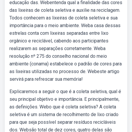
educação das. Webentenda qual a finalidade das cores
das lixeiras de coleta seletiva e auxilie na reciclagem.
Todos conhecem as lixeiras de coleta seletiva e sua
importância para o meio ambiente. Weba casa dessas
estrelas conta com lixeiras separadas entre lixo
orgânico e reciclável, cabendo aos participantes
realizarem as separações corretamente. Weba
resolução nº 275 do conselho nacional do meio
ambiente (conama) estabelece o padrão de cores para
as lixeiras utilizadas no processo de. Webeste artigo
servirá para refrescar sua memória!
Explicaremos a seguir o que é a coleta seletiva, qual é
seu principal objetivo e importância. E principalmente,
as definições. Webo que é coleta seletiva? A coleta
seletiva é um sistema de recolhimento de lixo criado
para que seja possível separar resíduos recicláveis
dos. Websão total de dez cores, quatro delas são