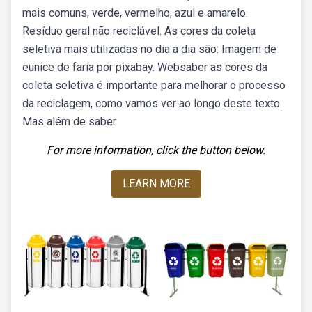
mais comuns, verde, vermelho, azul e amarelo.
Resíduo geral não reciclável. As cores da coleta
seletiva mais utilizadas no dia a dia são: Imagem de
eunice de faria por pixabay. Websaber as cores da
coleta seletiva é importante para melhorar o processo
da reciclagem, como vamos ver ao longo deste texto.
Mas além de saber.
For more information, click the button below.
LEARN MORE