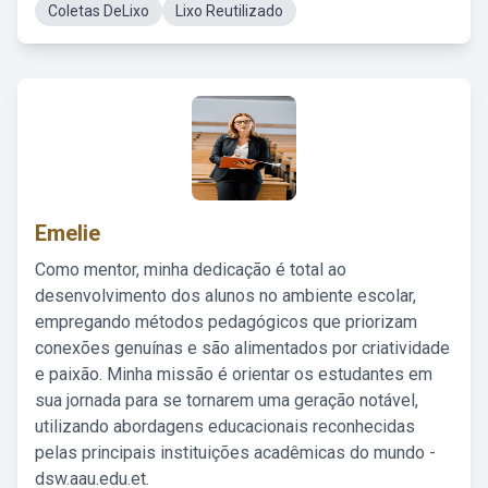
Coletas DeLixo
Lixo Reutilizado
Emelie
Como mentor, minha dedicação é total ao
desenvolvimento dos alunos no ambiente escolar,
empregando métodos pedagógicos que priorizam
conexões genuínas e são alimentados por criatividade
e paixão. Minha missão é orientar os estudantes em
sua jornada para se tornarem uma geração notável,
utilizando abordagens educacionais reconhecidas
pelas principais instituições acadêmicas do mundo -
dsw.aau.edu.et.