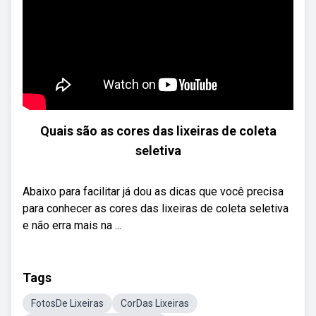
Quais são as cores das lixeiras de coleta
seletiva
Abaixo para facilitar já dou as dicas que você precisa
para conhecer as cores das lixeiras de coleta seletiva
e não erra mais na ...
Tags
FotosDe Lixeiras
CorDas Lixeiras