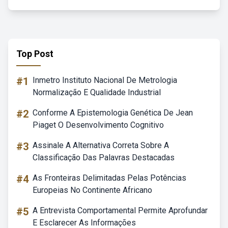
Top Post
#1
Inmetro Instituto Nacional De Metrologia
Normalização E Qualidade Industrial
#2
Conforme A Epistemologia Genética De Jean
Piaget O Desenvolvimento Cognitivo
#3
Assinale A Alternativa Correta Sobre A
Classificação Das Palavras Destacadas
#4
As Fronteiras Delimitadas Pelas Potências
Europeias No Continente Africano
#5
A Entrevista Comportamental Permite Aprofundar
E Esclarecer As Informações