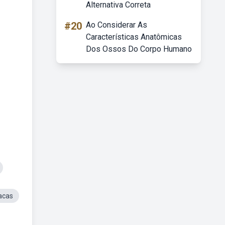
Alternativa Correta
#20
Ao Considerar As
Características Anatômicas
Dos Ossos Do Corpo Humano
acas