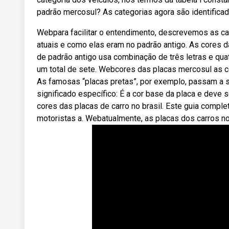
padrão mercosul? As categorias agora são identificad
Webpara facilitar o entendimento, descrevemos as cat
atuais e como elas eram no padrão antigo. As cores d
de padrão antigo usa combinação de três letras e qua
um total de sete. Webcores das placas mercosul as c
As famosas “placas pretas”, por exemplo, passam a 
significado específico: É a cor base da placa e deve 
cores das placas de carro no brasil. Este guia comple
motoristas a. Webatualmente, as placas dos carros 