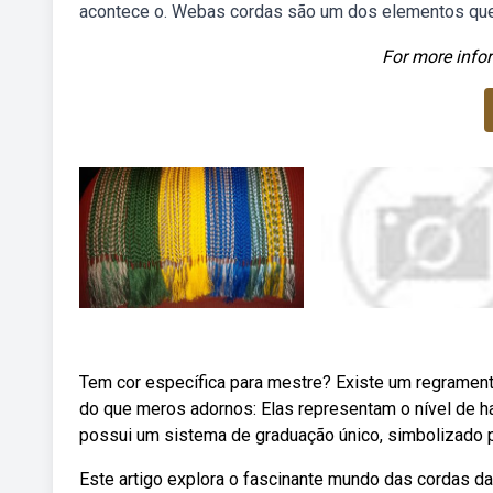
acontece o. Webas cordas são um dos elementos que 
For more infor
Tem cor específica para mestre? Existe um regrament
do que meros adornos: Elas representam o nível de h
possui um sistema de graduação único, simbolizado p
Este artigo explora o fascinante mundo das cordas da