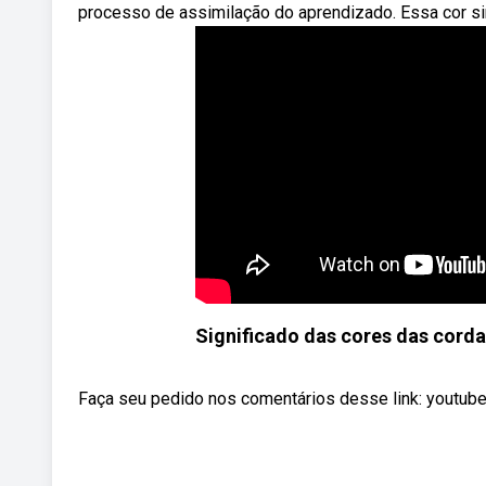
processo de assimilação do aprendizado. Essa cor si
Significado das cores das corda
Faça seu pedido nos comentários desse link: youtube