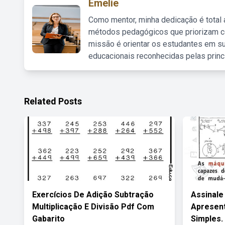
Emelie
Como mentor, minha dedicação é total
métodos pedagógicos que priorizam co
missão é orientar os estudantes em su
educacionais reconhecidas pelas princ
Related Posts
Exercícios De Adição Subtração
Assinale
Multiplicação E Divisão Pdf Com
Apresen
Gabarito
Simples.