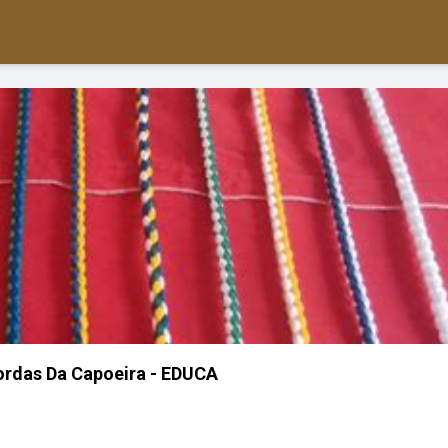
ordas Da Capoeira - EDUCA