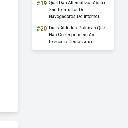
#19
Qual Das Alternativas Abaixo
São Exemplos De
Navegadores De Internet.
#20
Duas Atitudes Políticas Que
Não Correspondem Ao
Exercício Democrático