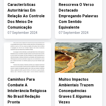
Características
Reescreva O Verso
Autoritárias Em
Destacado
Relação Ao Controle
Empregando Palavras
Dos Meios De
Com Sentido
Comunicação
Equivalente
07 September 2024
07 September 2024
Caminhos Para
Muitos Impactos
Combate A
Ambientais Trazem
Intolerância Religiosa
Consequências
No Brasil Redação
Graves E Algumas
Pronta
Vezes