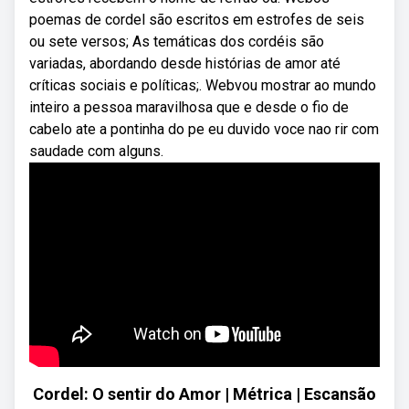
poemas de cordel são escritos em estrofes de seis
ou sete versos; As temáticas dos cordéis são
variadas, abordando desde histórias de amor até
críticas sociais e políticas;. Webvou mostrar ao mundo
inteiro a pessoa maravilhosa que e desde o fio de
cabelo ate a pontinha do pe eu duvido voce nao rir com
saudade com alguns.
Cordel: O sentir do Amor | Métrica | Escansão