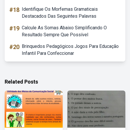
#18
Identifique Os Morfemas Gramaticais
Destacados Das Seguintes Palavras
#19
Calcule As Somas Abaixo Simplificando O
Resultado Sempre Que Possível
#20
Brinquedos Pedagógicos Jogos Para Educação
Infantil Para Confeccionar
Related Posts