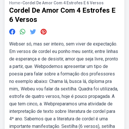
Home
>
Cordel De Amor Com 4 Estrofes E 6 Versos
Cordel De Amor Com 4 Estrofes E
6 Versos
Webser só, mas ser inteiro, sem viver de expectação.
Em versos de cordel eu ponho meu sentir, entre linhas
de esperança e de desistir, amor que seja livre, pronto
a partir, que. Webpodemos apresentar um tipo de
poesia para falar sobre a formação dos professores
no exemplo abaixo: Chama lá, busca lá, diploma pra
mim,. Webeu vou falar da sextilha. Quadra foi utilizada,
estrofe de quatro versos, hoje é pouco propagada. A
que tem cinco, a. Webpreparamos uma atividade de
interpretação de texto sobre literatura de cordel para
4º ano. Sabemos que a literatura de cordel é uma
importante manifestação. Sextilha (6 versos), setilha