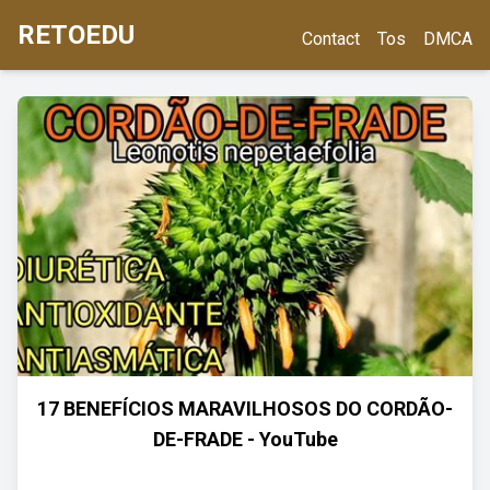
RETOEDU
Contact
Tos
DMCA
17 BENEFÍCIOS MARAVILHOSOS DO CORDÃO-
DE-FRADE - YouTube