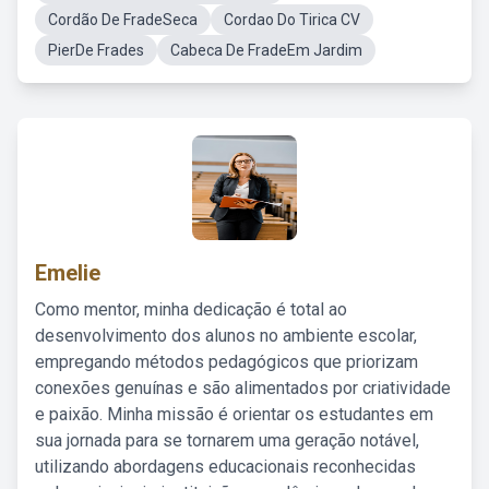
Cordão De FradeSeca
Cordao Do Tirica CV
PierDe Frades
Cabeca De FradeEm Jardim
Emelie
Como mentor, minha dedicação é total ao
desenvolvimento dos alunos no ambiente escolar,
empregando métodos pedagógicos que priorizam
conexões genuínas e são alimentados por criatividade
e paixão. Minha missão é orientar os estudantes em
sua jornada para se tornarem uma geração notável,
utilizando abordagens educacionais reconhecidas