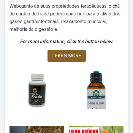
Webquanto às suas propriedades terapêuticas, o chá
de cordão de frade poderá contribuir para o alívio dos
gases gastrointestinais, relaxamento muscular,
melhoria da digestão e.
For more information, click the button below.
LEARN MORE