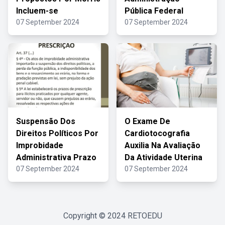
Incluem-se
Pública Federal
07 September 2024
07 September 2024
Suspensão Dos
O Exame De
Direitos Políticos Por
Cardiotocografia
Improbidade
Auxilia Na Avaliação
Administrativa Prazo
Da Atividade Uterina
07 September 2024
07 September 2024
Copyright © 2024
RETOEDU