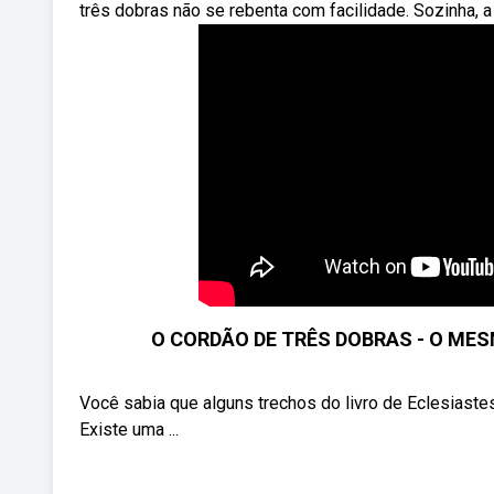
três dobras não se rebenta com facilidade. Sozinha, a
O CORDÃO DE TRÊS DOBRAS - O MES
Você sabia que alguns trechos do livro de Eclesiastes
Existe uma ...