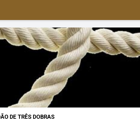
ÃO DE TRÊS DOBRAS