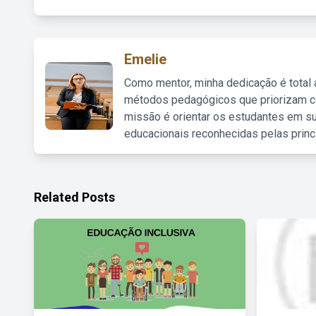
Emelie
Como mentor, minha dedicação é total
métodos pedagógicos que priorizam co
missão é orientar os estudantes em su
educacionais reconhecidas pelas princ
Related Posts