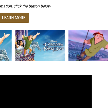
mation, click the button below.
LEARN MORE