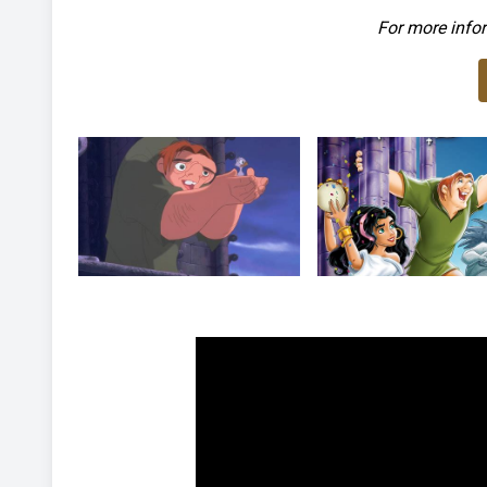
For more infor