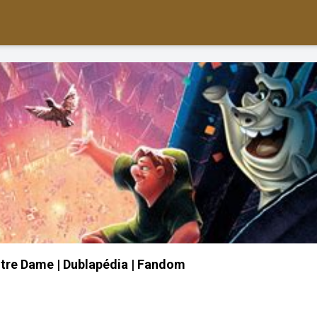
tre Dame | Dublapédia | Fandom