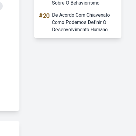
Sobre O Behaviorismo
#20
De Acordo Com Chiavenato
Como Podemos Definir O
Desenvolvimento Humano