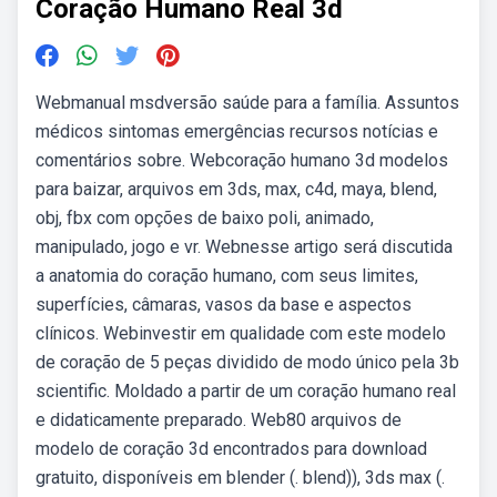
Coração Humano Real 3d
Webmanual msdversão saúde para a família. Assuntos
médicos sintomas emergências recursos notícias e
comentários sobre. Webcoração humano 3d modelos
para baizar, arquivos em 3ds, max, c4d, maya, blend,
obj, fbx com opções de baixo poli, animado,
manipulado, jogo e vr. Webnesse artigo será discutida
a anatomia do coração humano, com seus limites,
superfícies, câmaras, vasos da base e aspectos
clínicos. Webinvestir em qualidade com este modelo
de coração de 5 peças dividido de modo único pela 3b
scientific. Moldado a partir de um coração humano real
e didaticamente preparado. Web80 arquivos de
modelo de coração 3d encontrados para download
gratuito, disponíveis em blender (. blend)), 3ds max (.