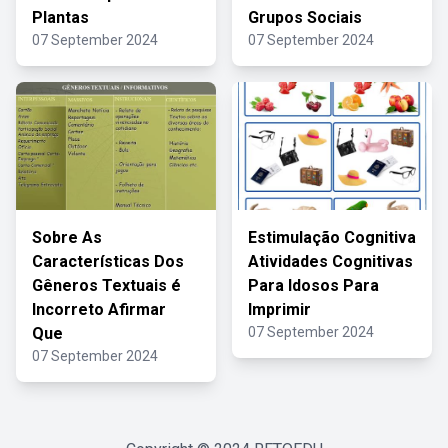
Plantas
Grupos Sociais
07 September 2024
07 September 2024
Sobre As
Estimulação Cognitiva
Características Dos
Atividades Cognitivas
Gêneros Textuais é
Para Idosos Para
Incorreto Afirmar
Imprimir
Que
07 September 2024
07 September 2024