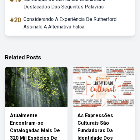
#19
Destacados Das Seguintes Palavras
#20
Considerando A Experiência De Rutherford
Assinale A Alternativa Falsa
Related Posts
Atualmente
As Expressões
Encontram-se
Culturais São
Catalogadas Mais De
Fundadoras Da
320 Mil Espécies De
Identidade Dos