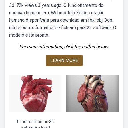
3d. 72k views 3 years ago. O funcionamento do
coração humano em. Webmodelo 3d de coração
humano disponíveis para download em fbx, obj, 3ds,
c4d e outros formatos de ficheiro para 23 software. O
modelo está pronto.
For more information, click the button below.
LEARN MORE
heart real human 3d
wallpaper clipart