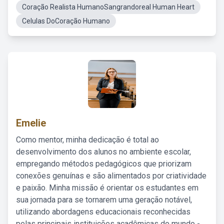
Coração Realista HumanoSangrandoreal Human Heart
Celulas DoCoração Humano
Emelie
Como mentor, minha dedicação é total ao
desenvolvimento dos alunos no ambiente escolar,
empregando métodos pedagógicos que priorizam
conexões genuínas e são alimentados por criatividade
e paixão. Minha missão é orientar os estudantes em
sua jornada para se tornarem uma geração notável,
utilizando abordagens educacionais reconhecidas
pelas principais instituições acadêmicas do mundo -