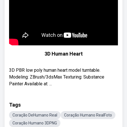
3D Human Heart
3D PBR low poly human heart model turntable.
Modeling: ZBrush/3dsMax Texturing: Substance
Painter Available at: ...
Tags
Coração DeHumano Real
Coração Humano RealFoto
Coração Humano 3DPNG