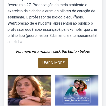
fevereiro a 27. Preservação do meio ambiente e
exercício da cidadania eram os pilares de coração de
estudante. O professor de biologia edu (fábio.
Web'coração de estudante' apresentou ao público o
professor edu (fábio assunção), pai exemplar que cria
o filho lipe (pedro malta). Edu namora a temperamental
amelinha.
For more information, click the button below.
LEARN MORE