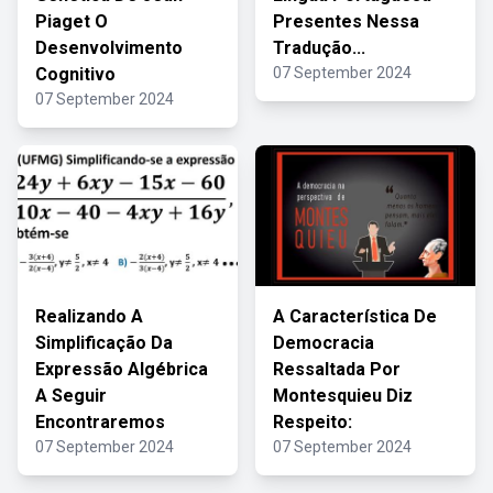
Piaget O
Presentes Nessa
Desenvolvimento
Tradução...
Cognitivo
07 September 2024
07 September 2024
Realizando A
A Característica De
Simplificação Da
Democracia
Expressão Algébrica
Ressaltada Por
A Seguir
Montesquieu Diz
Encontraremos
Respeito:
07 September 2024
07 September 2024