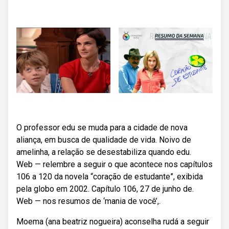
O professor edu se muda para a cidade de nova
aliança, em busca de qualidade de vida. Noivo de
amelinha, a relação se desestabiliza quando edu.
Web — relembre a seguir o que acontece nos capítulos
106 a 120 da novela “coração de estudante”, exibida
pela globo em 2002. Capítulo 106, 27 de junho de.
Web — nos resumos de ‘mania de você’,.
Moema (ana beatriz nogueira) aconselha rudá a seguir