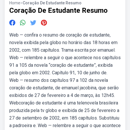
Home
>
Coração De Estudante Resumo
Coração De Estudante Resumo
Web — confira o resumo de coração de estudante,
novela exibida pela globo no horário das 18 horas em
2002, com 185 capítulos. Trama escrita por emanuel.
Web — relembre a seguir o que acontece nos capítulos
91 a 105 da novela “coração de estudante”, exibida
pela globo em 2002. Capítulo 91, 10 de junho de.
Web — resumo dos capítulos 97 a 102 da novela
coração de estudante, de emanuel jacobina, que serão
exibidos de 27 de fevereiro a 4 de março, às 12h45.
Webcoração de estudante é uma telenovela brasileira
produzida pela tv globo e exibida de 25 de fevereiro a
27 de setembro de 2002, em 185 capítulos. Substituiu
a padroeira e. Web — relembre a seguir o que acontece