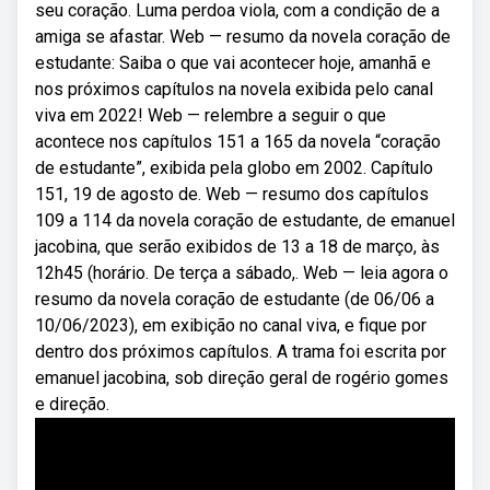
seu coração. Luma perdoa viola, com a condição de a
amiga se afastar. Web — resumo da novela coração de
estudante: Saiba o que vai acontecer hoje, amanhã e
nos próximos capítulos na novela exibida pelo canal
viva em 2022! Web — relembre a seguir o que
acontece nos capítulos 151 a 165 da novela “coração
de estudante”, exibida pela globo em 2002. Capítulo
151, 19 de agosto de. Web — resumo dos capítulos
109 a 114 da novela coração de estudante, de emanuel
jacobina, que serão exibidos de 13 a 18 de março, às
12h45 (horário. De terça a sábado,. Web — leia agora o
resumo da novela coração de estudante (de 06/06 a
10/06/2023), em exibição no canal viva, e fique por
dentro dos próximos capítulos. A trama foi escrita por
emanuel jacobina, sob direção geral de rogério gomes
e direção.