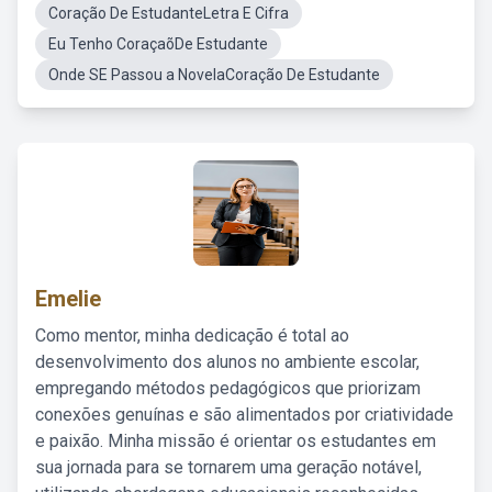
Coração De EstudanteLetra E Cifra
Eu Tenho CoraçaõDe Estudante
Onde SE Passou a NovelaCoração De Estudante
Emelie
Como mentor, minha dedicação é total ao
desenvolvimento dos alunos no ambiente escolar,
empregando métodos pedagógicos que priorizam
conexões genuínas e são alimentados por criatividade
e paixão. Minha missão é orientar os estudantes em
sua jornada para se tornarem uma geração notável,