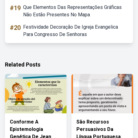
#19
Que Elementos Das Representações Gráficas
Não Estão Presentes No Mapa
#20
Festividade Decoração De Igreja Evangelica
Para Congresso De Senhoras
Related Posts
Conforme A
São Recursos
Epistemologia
Persuasivos Da
Genética De Jean
Língua Portuguesa