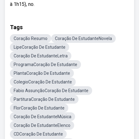
à 1h15), no.
Tags
Coração Resumo
Coração De EstudanteNovela
LipeCoração De Estudante
Coração De EstudanteLetra
ProgramaCoração De Estudante
PlantaCoração De Estudante
ColegioCoração De Estudante
Fabio AssunçãoCoração De Estudante
PartituraCoração De Estudante
FlorCoração De Estudante
Coração De EstudanteMúsica
Coração De EstudanteElenco
CDCoração De Estudante