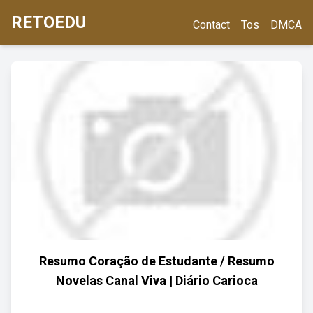
RETOEDU
Contact
Tos
DMCA
Resumo Coração de Estudante / Resumo
Novelas Canal Viva | Diário Carioca