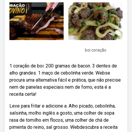
boi coração
1 coração de boi. 200 gramas de bacon. 3 dentes de
alho grandes. 1 maço de cebolinha verde. Webse
procura uma alternativa fácil e prática, que não precise
nem de panelas especiais nem de forno, esta é a
receita certa!
Leve para fritar e adicione a. Alho picado, cebolinha,
salsinha, molho inglês a gosto, uma colher de sopa
rasa de tomilho em flocos, uma colher de chá de
pimenta do reino, sal grosso. Webdescubra a receita