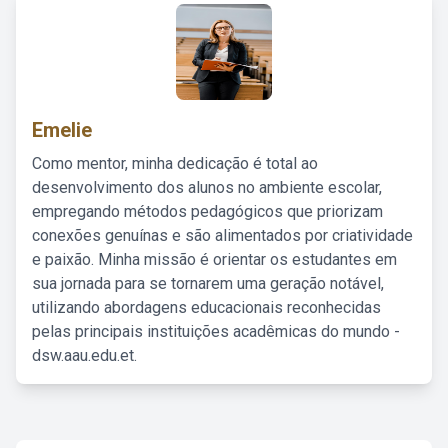
Emelie
Como mentor, minha dedicação é total ao
desenvolvimento dos alunos no ambiente escolar,
empregando métodos pedagógicos que priorizam
conexões genuínas e são alimentados por criatividade
e paixão. Minha missão é orientar os estudantes em
sua jornada para se tornarem uma geração notável,
utilizando abordagens educacionais reconhecidas
pelas principais instituições acadêmicas do mundo -
dsw.aau.edu.et.