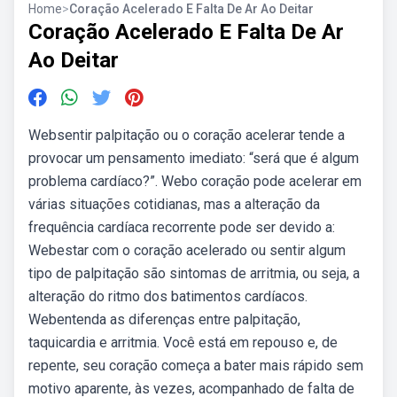
Home
>
Coração Acelerado E Falta De Ar Ao Deitar
Coração Acelerado E Falta De Ar
Ao Deitar
Websentir palpitação ou o coração acelerar tende a
provocar um pensamento imediato: “será que é algum
problema cardíaco?”. Webo coração pode acelerar em
várias situações cotidianas, mas a alteração da
frequência cardíaca recorrente pode ser devido a:
Webestar com o coração acelerado ou sentir algum
tipo de palpitação são sintomas de arritmia, ou seja, a
alteração do ritmo dos batimentos cardíacos.
Webentenda as diferenças entre palpitação,
taquicardia e arritmia. Você está em repouso e, de
repente, seu coração começa a bater mais rápido sem
motivo aparente, às vezes, acompanhado de falta de