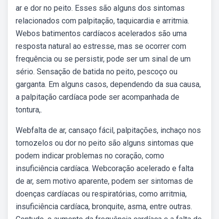
ar e dor no peito. Esses são alguns dos sintomas
relacionados com palpitação, taquicardia e arritmia.
Webos batimentos cardíacos acelerados são uma
resposta natural ao estresse, mas se ocorrer com
frequência ou se persistir, pode ser um sinal de um
sério. Sensação de batida no peito, pescoço ou
garganta. Em alguns casos, dependendo da sua causa,
a palpitação cardíaca pode ser acompanhada de
tontura,.
Webfalta de ar, cansaço fácil, palpitações, inchaço nos
tornozelos ou dor no peito são alguns sintomas que
podem indicar problemas no coração, como
insuficiência cardíaca. Webcoração acelerado e falta
de ar, sem motivo aparente, podem ser sintomas de
doenças cardíacas ou respiratórias, como arritmia,
insuficiência cardíaca, bronquite, asma, entre outras.