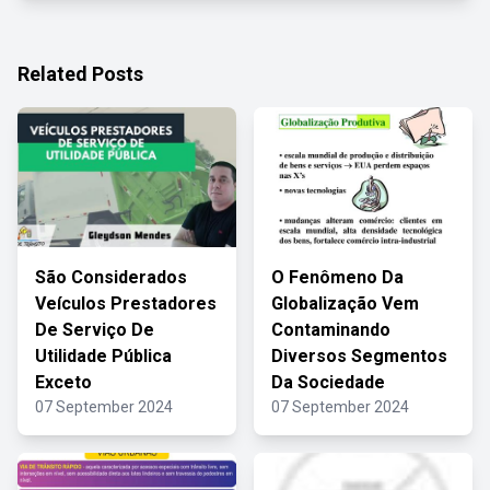
Related Posts
São Considerados
O Fenômeno Da
Veículos Prestadores
Globalização Vem
De Serviço De
Contaminando
Utilidade Pública
Diversos Segmentos
Exceto
Da Sociedade
07 September 2024
07 September 2024