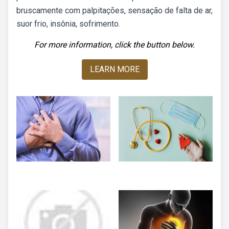
bruscamente com palpitações, sensação de falta de ar,
suor frio, insônia, sofrimento.
For more information, click the button below.
LEARN MORE