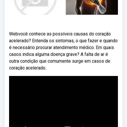
Webvocê conhece as possíveis causas do coração
acelerado? Entenda os sintomas, o que fazer e quando
é necessário procurar atendimento médico. Em quais
casos indica alguma doença grave? A falta de ar é
outra condição que comumente surge em casos de
coração acelerado.