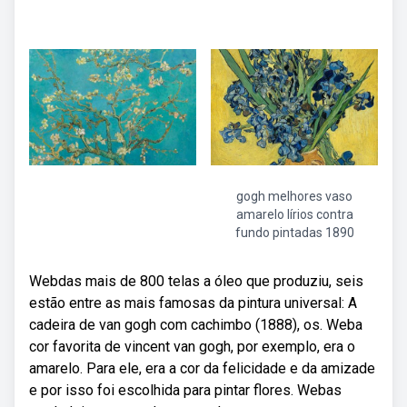
gogh melhores vaso
amarelo lírios contra
fundo pintadas 1890
Webdas mais de 800 telas a óleo que produziu, seis
estão entre as mais famosas da pintura universal: A
cadeira de van gogh com cachimbo (1888), os. Weba
cor favorita de vincent van gogh, por exemplo, era o
amarelo. Para ele, era a cor da felicidade e da amizade
e por isso foi escolhida para pintar flores. Webas