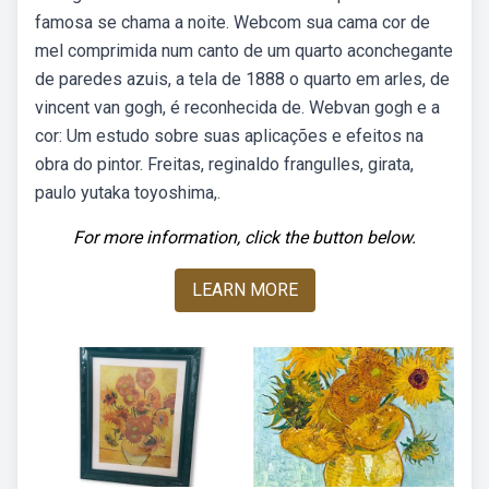
famosa se chama a noite. Webcom sua cama cor de
mel comprimida num canto de um quarto aconchegante
de paredes azuis, a tela de 1888 o quarto em arles, de
vincent van gogh, é reconhecida de. Webvan gogh e a
cor: Um estudo sobre suas aplicações e efeitos na
obra do pintor. Freitas, reginaldo frangulles, girata,
paulo yutaka toyoshima,.
For more information, click the button below.
LEARN MORE