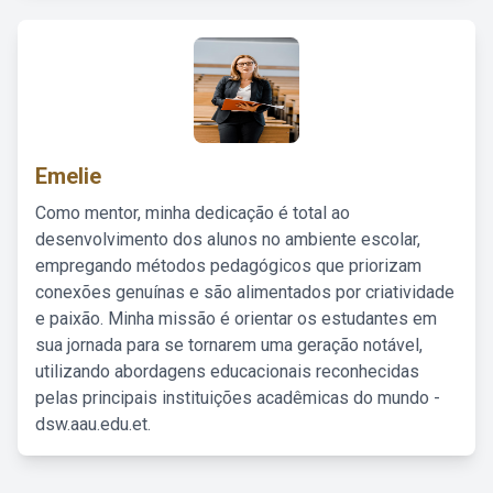
Emelie
Como mentor, minha dedicação é total ao
desenvolvimento dos alunos no ambiente escolar,
empregando métodos pedagógicos que priorizam
conexões genuínas e são alimentados por criatividade
e paixão. Minha missão é orientar os estudantes em
sua jornada para se tornarem uma geração notável,
utilizando abordagens educacionais reconhecidas
pelas principais instituições acadêmicas do mundo -
dsw.aau.edu.et.