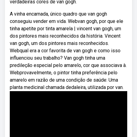
verdadeiras cores de van gogh.
A vinha encarnada, único quadro que van gogh
conseguiu vender em vida. Webvan gogh, por que ele
tinha apetite por tinta amarela | vincent van gogh, um
dos pintores mais reconhecidos da história. Vincent
van gogh, um dos pintores mais reconhecidos.
Webqual era a cor favorita de van gogh e como isso
influenciou seu trabalho? Van gogh tinha uma
predileção especial pelo amarelo, cor que associava à.
Webprovavelmente, o pintor tinha preferência pelo
amarelo em razão de uma condição de saúde: Uma
planta medicinal chamada dedaleira, utilizada por van.