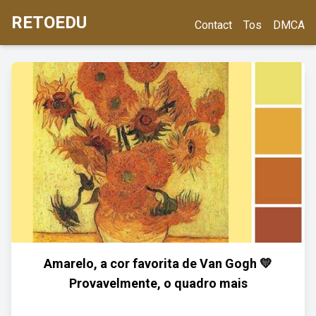
RETOEDU
Contact
Tos
DMCA
Amarelo, a cor favorita de Van Gogh 💛
Provavelmente, o quadro mais