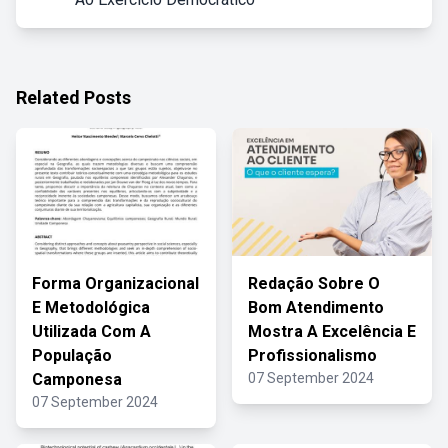
Related Posts
Forma Organizacional
Redação Sobre O
E Metodológica
Bom Atendimento
Utilizada Com A
Mostra A Excelência E
População
Profissionalismo
Camponesa
07 September 2024
07 September 2024