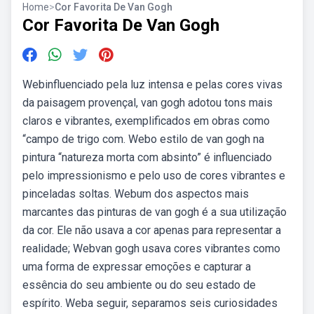
Home
>
Cor Favorita De Van Gogh
Cor Favorita De Van Gogh
Webinfluenciado pela luz intensa e pelas cores vivas
da paisagem provençal, van gogh adotou tons mais
claros e vibrantes, exemplificados em obras como
“campo de trigo com. Webo estilo de van gogh na
pintura “natureza morta com absinto” é influenciado
pelo impressionismo e pelo uso de cores vibrantes e
pinceladas soltas. Webum dos aspectos mais
marcantes das pinturas de van gogh é a sua utilização
da cor. Ele não usava a cor apenas para representar a
realidade; Webvan gogh usava cores vibrantes como
uma forma de expressar emoções e capturar a
essência do seu ambiente ou do seu estado de
espírito. Weba seguir, separamos seis curiosidades