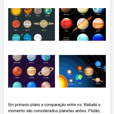
Em primeiro plano a comparação entre os. Webaté o
momento são considerados planetas anões: Plutão,