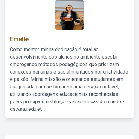
Emelie
Como mentor, minha dedicação é total ao
desenvolvimento dos alunos no ambiente escolar,
empregando métodos pedagógicos que priorizam
conexões genuínas e são alimentados por criatividade
e paixão. Minha missão é orientar os estudantes em
sua jornada para se tornarem uma geração notável,
utilizando abordagens educacionais reconhecidas
pelas principais instituições acadêmicas do mundo -
dsw.aau.edu.et.