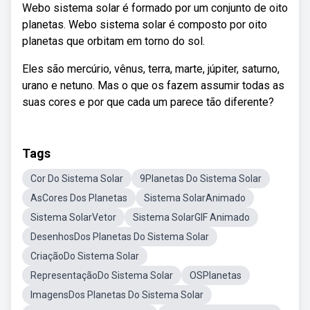
Webo sistema solar é formado por um conjunto de oito
planetas. Webo sistema solar é composto por oito
planetas que orbitam em torno do sol.
Eles são mercúrio, vênus, terra, marte, júpiter, saturno,
urano e netuno. Mas o que os fazem assumir todas as
suas cores e por que cada um parece tão diferente?
Tags
Cor Do Sistema Solar
9Planetas Do Sistema Solar
AsCores Dos Planetas
Sistema SolarAnimado
Sistema SolarVetor
Sistema SolarGIF Animado
DesenhosDos Planetas Do Sistema Solar
CriaçãoDo Sistema Solar
RepresentaçãoDo Sistema Solar
OSPlanetas
ImagensDos Planetas Do Sistema Solar