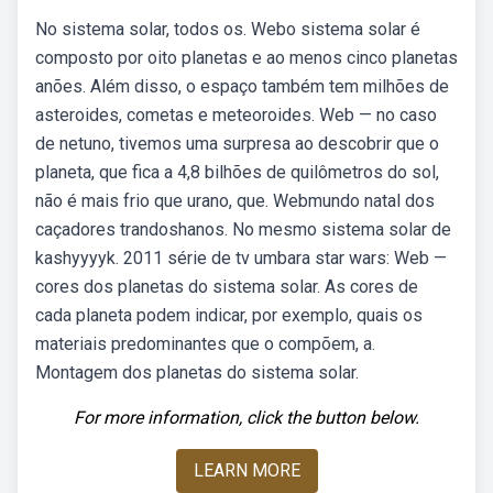
No sistema solar, todos os. Webo sistema solar é
composto por oito planetas e ao menos cinco planetas
anões. Além disso, o espaço também tem milhões de
asteroides, cometas e meteoroides. Web — no caso
de netuno, tivemos uma surpresa ao descobrir que o
planeta, que fica a 4,8 bilhões de quilômetros do sol,
não é mais frio que urano, que. Webmundo natal dos
caçadores trandoshanos. No mesmo sistema solar de
kashyyyyk. 2011 série de tv umbara star wars: Web —
cores dos planetas do sistema solar. As cores de
cada planeta podem indicar, por exemplo, quais os
materiais predominantes que o compõem, a.
Montagem dos planetas do sistema solar.
For more information, click the button below.
LEARN MORE