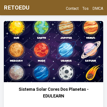
RETOEDU
Contact
Tos
DMCA
Sistema Solar Cores Dos Planetas -
EDULEARN