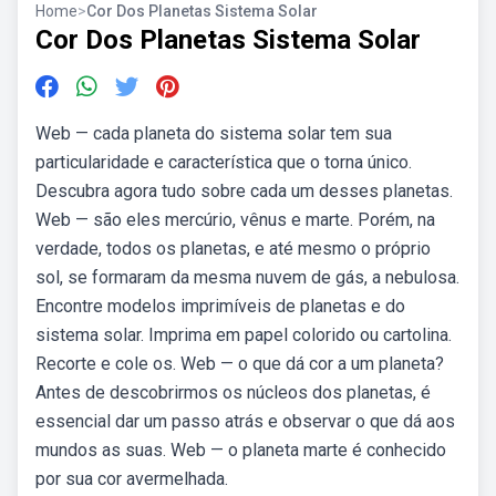
Home
>
Cor Dos Planetas Sistema Solar
Cor Dos Planetas Sistema Solar
Web — cada planeta do sistema solar tem sua
particularidade e característica que o torna único.
Descubra agora tudo sobre cada um desses planetas.
Web — são eles mercúrio, vênus e marte. Porém, na
verdade, todos os planetas, e até mesmo o próprio
sol, se formaram da mesma nuvem de gás, a nebulosa.
Encontre modelos imprimíveis de planetas e do
sistema solar. Imprima em papel colorido ou cartolina.
Recorte e cole os. Web — o que dá cor a um planeta?
Antes de descobrirmos os núcleos dos planetas, é
essencial dar um passo atrás e observar o que dá aos
mundos as suas. Web — o planeta marte é conhecido
por sua cor avermelhada.