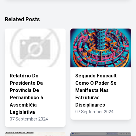
Related Posts
Relatório Do
Segundo Foucault
Presidente Da
Como O Poder Se
Província De
Manifesta Nas
Pernambuco à
Estruturas
Assembléia
Disciplinares
Legislativa
07 September 2024
07 September 2024