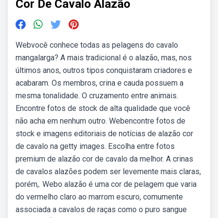
Cor De Cavalo Alazão
Webvocê conhece todas as pelagens do cavalo
mangalarga? A mais tradicional é o alazão, mas, nos
últimos anos, outros tipos conquistaram criadores e
acabaram. Os membros, crina e cauda possuem a
mesma tonalidade. O cruzamento entre animais.
Encontre fotos de stock de alta qualidade que você
não acha em nenhum outro. Webencontre fotos de
stock e imagens editoriais de notícias de alazão cor
de cavalo na getty images. Escolha entre fotos
premium de alazão cor de cavalo da melhor. A crinas
de cavalos alazões podem ser levemente mais claras,
porém,. Webo alazão é uma cor de pelagem que varia
do vermelho claro ao marrom escuro, comumente
associada a cavalos de raças como o puro sangue