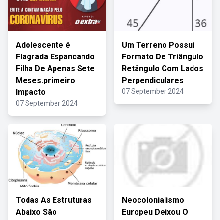
Adolescente é
Um Terreno Possui
Flagrada Espancando
Formato De Triângulo
Filha De Apenas Sete
Retângulo Com Lados
Meses.primeiro
Perpendiculares
Impacto
07 September 2024
07 September 2024
Todas As Estruturas
Neocolonialismo
Abaixo São
Europeu Deixou O