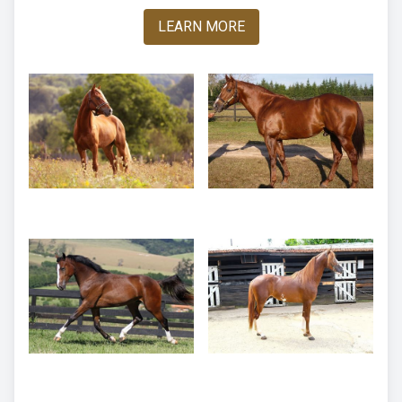
LEARN MORE