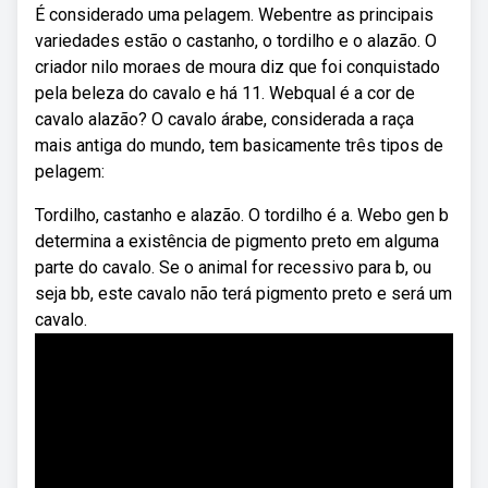
É considerado uma pelagem. Webentre as principais
variedades estão o castanho, o tordilho e o alazão. O
criador nilo moraes de moura diz que foi conquistado
pela beleza do cavalo e há 11. Webqual é a cor de
cavalo alazão? O cavalo árabe, considerada a raça
mais antiga do mundo, tem basicamente três tipos de
pelagem:
Tordilho, castanho e alazão. O tordilho é a. Webo gen b
determina a existência de pigmento preto em alguma
parte do cavalo. Se o animal for recessivo para b, ou
seja bb, este cavalo não terá pigmento preto e será um
cavalo.