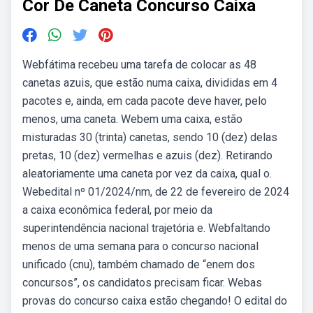
Cor De Caneta Concurso Caixa
Webfátima recebeu uma tarefa de colocar as 48
canetas azuis, que estão numa caixa, divididas em 4
pacotes e, ainda, em cada pacote deve haver, pelo
menos, uma caneta. Webem uma caixa, estão
misturadas 30 (trinta) canetas, sendo 10 (dez) delas
pretas, 10 (dez) vermelhas e azuis (dez). Retirando
aleatoriamente uma caneta por vez da caixa, qual o.
Webedital nº 01/2024/nm, de 22 de fevereiro de 2024
a caixa econômica federal, por meio da
superintendência nacional trajetória e. Webfaltando
menos de uma semana para o concurso nacional
unificado (cnu), também chamado de “enem dos
concursos”, os candidatos precisam ficar. Webas
provas do concurso caixa estão chegando! O edital do