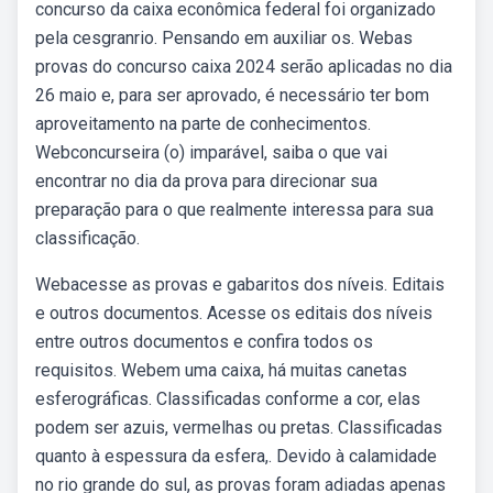
concurso da caixa econômica federal foi organizado
pela cesgranrio. Pensando em auxiliar os. Webas
provas do concurso caixa 2024 serão aplicadas no dia
26 maio e, para ser aprovado, é necessário ter bom
aproveitamento na parte de conhecimentos.
Webconcurseira (o) imparável, saiba o que vai
encontrar no dia da prova para direcionar sua
preparação para o que realmente interessa para sua
classificação.
Webacesse as provas e gabaritos dos níveis. Editais
e outros documentos. Acesse os editais dos níveis
entre outros documentos e confira todos os
requisitos. Webem uma caixa, há muitas canetas
esferográficas. Classificadas conforme a cor, elas
podem ser azuis, vermelhas ou pretas. Classificadas
quanto à espessura da esfera,. Devido à calamidade
no rio grande do sul, as provas foram adiadas apenas