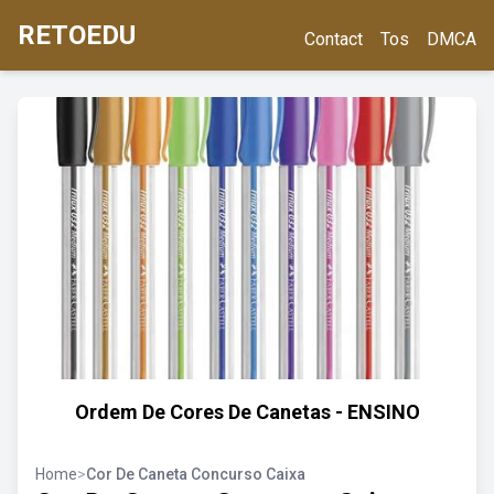
RETOEDU
Contact
Tos
DMCA
Ordem De Cores De Canetas - ENSINO
Home
>
Cor De Caneta Concurso Caixa