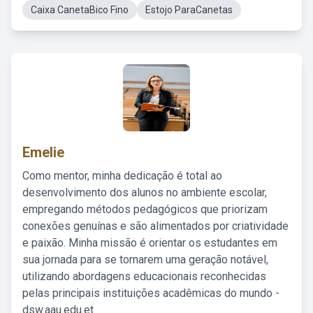
Caixa CanetaBico Fino
Estojo ParaCanetas
Emelie
Como mentor, minha dedicação é total ao
desenvolvimento dos alunos no ambiente escolar,
empregando métodos pedagógicos que priorizam
conexões genuínas e são alimentados por criatividade
e paixão. Minha missão é orientar os estudantes em
sua jornada para se tornarem uma geração notável,
utilizando abordagens educacionais reconhecidas
pelas principais instituições acadêmicas do mundo -
dsw.aau.edu.et.