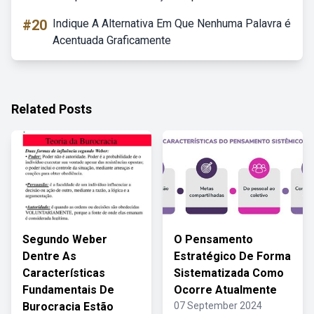
#20
Indique A Alternativa Em Que Nenhuma Palavra é
Acentuada Graficamente
Related Posts
Segundo Weber
O Pensamento
Dentre As
Estratégico De Forma
Características
Sistematizada Como
Fundamentais De
Ocorre Atualmente
Burocracia Estão
07 September 2024