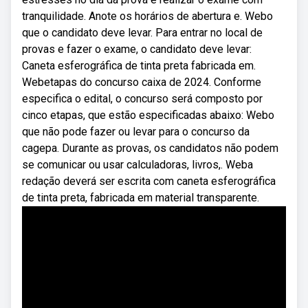
tranquilidade. Anote os horários de abertura e. Webo
que o candidato deve levar. Para entrar no local de
provas e fazer o exame, o candidato deve levar:
Caneta esferográfica de tinta preta fabricada em.
Webetapas do concurso caixa de 2024. Conforme
especifica o edital, o concurso será composto por
cinco etapas, que estão especificadas abaixo: Webo
que não pode fazer ou levar para o concurso da
cagepa. Durante as provas, os candidatos não podem
se comunicar ou usar calculadoras, livros,. Weba
redação deverá ser escrita com caneta esferográfica
de tinta preta, fabricada em material transparente.