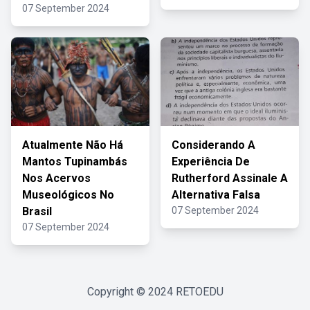
07 September 2024
Atualmente Não Há
Considerando A
Mantos Tupinambás
Experiência De
Nos Acervos
Rutherford Assinale A
Museológicos No
Alternativa Falsa
Brasil
07 September 2024
07 September 2024
Copyright © 2024
RETOEDU