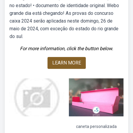
no estado! • documento de identidade original. Webo
grande dia está chegando! As provas do concurso
caixa 2024 serão aplicadas neste domingo, 26 de
maio de 2024, com exceção do estado do rio grande
do sul.
For more information, click the button below.
LEARN MORE
caneta personalizada