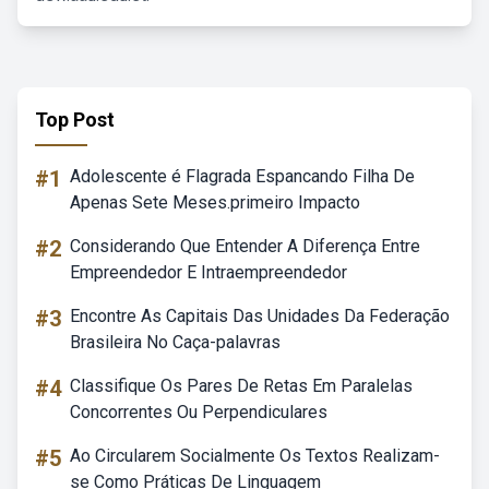
Top Post
#1
Adolescente é Flagrada Espancando Filha De
Apenas Sete Meses.primeiro Impacto
#2
Considerando Que Entender A Diferença Entre
Empreendedor E Intraempreendedor
#3
Encontre As Capitais Das Unidades Da Federação
Brasileira No Caça-palavras
#4
Classifique Os Pares De Retas Em Paralelas
Concorrentes Ou Perpendiculares
#5
Ao Circularem Socialmente Os Textos Realizam-
se Como Práticas De Linguagem