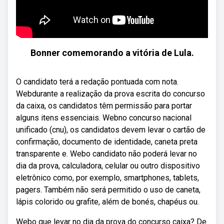
Bonner comemorando a vitória de Lula.
O candidato terá a redação pontuada com nota.
Webdurante a realização da prova escrita do concurso
da caixa, os candidatos têm permissão para portar
alguns itens essenciais. Webno concurso nacional
unificado (cnu), os candidatos devem levar o cartão de
confirmação, documento de identidade, caneta preta
transparente e. Webo candidato não poderá levar no
dia da prova, calculadora, celular ou outro dispositivo
eletrônico como, por exemplo, smartphones, tablets,
pagers. Também não será permitido o uso de caneta,
lápis colorido ou grafite, além de bonés, chapéus ou.
Webo que levar no dia da prova do concurso caixa? De