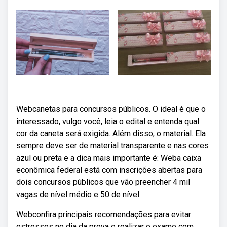
Webcanetas para concursos públicos. O ideal é que o
interessado, vulgo você, leia o edital e entenda qual
cor da caneta será exigida. Além disso, o material. Ela
sempre deve ser de material transparente e nas cores
azul ou preta e a dica mais importante é: Weba caixa
econômica federal está com inscrições abertas para
dois concursos públicos que vão preencher 4 mil
vagas de nível médio e 50 de nível.
Webconfira principais recomendações para evitar
estresses no dia da prova e realizar o exame com