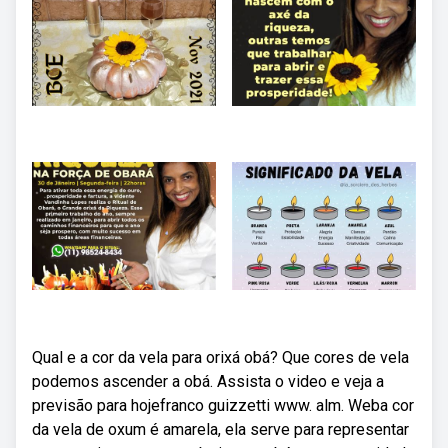
Qual e a cor da vela para orixá obá? Que cores de vela
podemos ascender a obá. Assista o video e veja a
previsão para hojefranco guizzetti www. alm. Weba cor
da vela de oxum é amarela, ela serve para representar