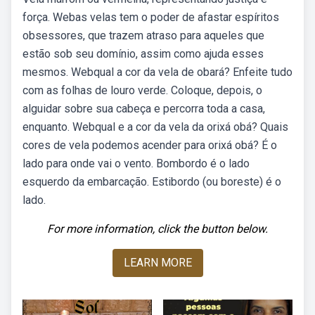
força. Webas velas tem o poder de afastar espíritos
obsessores, que trazem atraso para aqueles que
estão sob seu domínio, assim como ajuda esses
mesmos. Webqual a cor da vela de obará? Enfeite tudo
com as folhas de louro verde. Coloque, depois, o
alguidar sobre sua cabeça e percorra toda a casa,
enquanto. Webqual e a cor da vela da orixá obá? Quais
cores de vela podemos acender para orixá obá? É o
lado para onde vai o vento. Bombordo é o lado
esquerdo da embarcação. Estibordo (ou boreste) é o
lado.
For more information, click the button below.
LEARN MORE