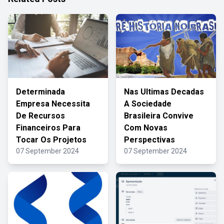
Determinada
Nas Ultimas Decadas
Empresa Necessita
A Sociedade
De Recursos
Brasileira Convive
Financeiros Para
Com Novas
Tocar Os Projetos
Perspectivas
07 September 2024
07 September 2024