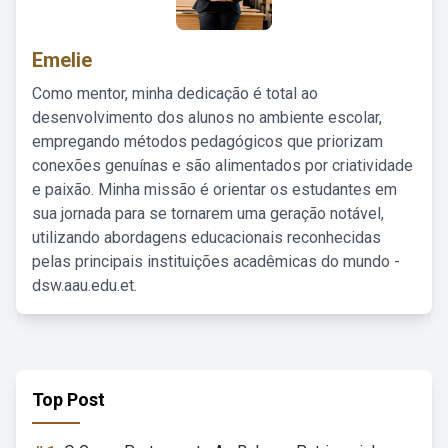
Emelie
Como mentor, minha dedicação é total ao
desenvolvimento dos alunos no ambiente escolar,
empregando métodos pedagógicos que priorizam
conexões genuínas e são alimentados por criatividade
e paixão. Minha missão é orientar os estudantes em
sua jornada para se tornarem uma geração notável,
utilizando abordagens educacionais reconhecidas
pelas principais instituições acadêmicas do mundo -
dsw.aau.edu.et.
Top Post