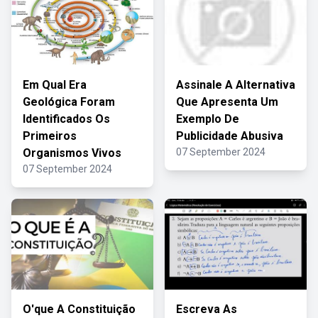
Em Qual Era
Assinale A Alternativa
Geológica Foram
Que Apresenta Um
Identificados Os
Exemplo De
Primeiros
Publicidade Abusiva
Organismos Vivos
07 September 2024
07 September 2024
O'que A Constituição
Escreva As