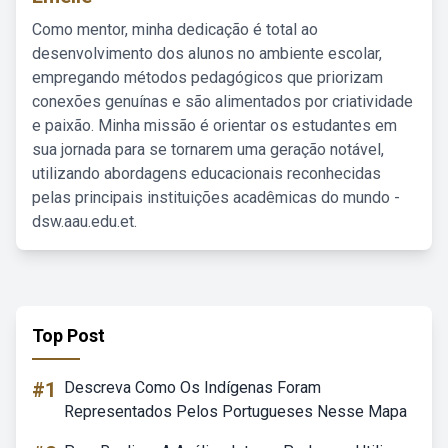
Como mentor, minha dedicação é total ao
desenvolvimento dos alunos no ambiente escolar,
empregando métodos pedagógicos que priorizam
conexões genuínas e são alimentados por criatividade
e paixão. Minha missão é orientar os estudantes em
sua jornada para se tornarem uma geração notável,
utilizando abordagens educacionais reconhecidas
pelas principais instituições acadêmicas do mundo -
dsw.aau.edu.et.
Top Post
#1
Descreva Como Os Indígenas Foram
Representados Pelos Portugueses Nesse Mapa