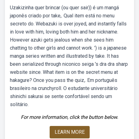
Uzakizinha quer brincar (ou quer sair)) é um mangá
japonês criado por take,. Qual item está no menu
secreto do. Webazuki is over joyed, and instantly falls
in love with him, loving both him and her nickname.
However azuki gets jealous when she sees him
chatting to other girls and cannot work. ') is a japanese
manga series written and illustrated by take. It has
been serialized through niconico seiga 's dra dra sharp
website since. What item is on the secret menu at
hakagure? Once you pass the quiz,. Em português
brasileiro na crunchyroll. O estudante universitário
shinichi sakurai se sente confortável sendo um
solitário.
For more information, click the button below.
LEARN MORE