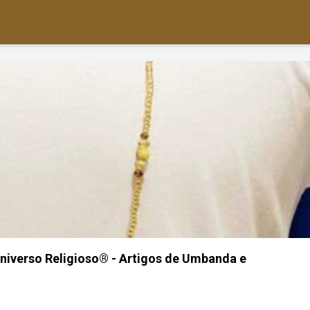
 Universo Religioso® - Artigos de Umbanda e