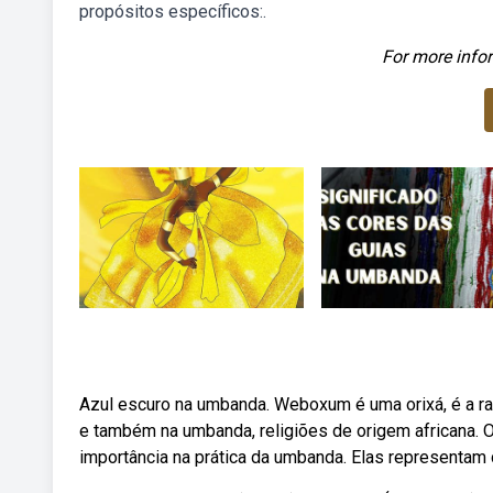
propósitos específicos:.
For more infor
Azul escuro na umbanda. Weboxum é uma orixá, é a ra
e também na umbanda, religiões de origem africana.
importância na prática da umbanda. Elas representam 