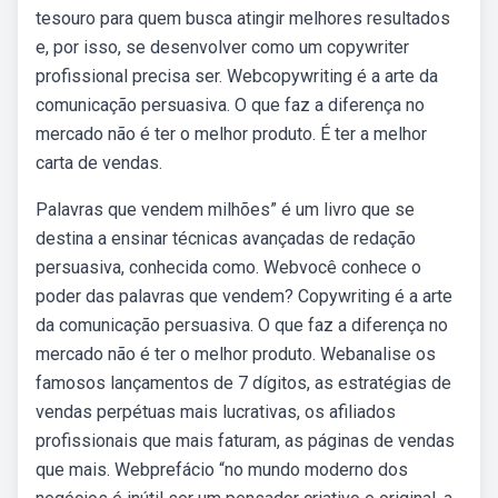
tesouro para quem busca atingir melhores resultados
e, por isso, se desenvolver como um copywriter
profissional precisa ser. Webcopywriting é a arte da
comunicação persuasiva. O que faz a diferença no
mercado não é ter o melhor produto. É ter a melhor
carta de vendas.
Palavras que vendem milhões” é um livro que se
destina a ensinar técnicas avançadas de redação
persuasiva, conhecida como. Webvocê conhece o
poder das palavras que vendem? Copywriting é a arte
da comunicação persuasiva. O que faz a diferença no
mercado não é ter o melhor produto. Webanalise os
famosos lançamentos de 7 dígitos, as estratégias de
vendas perpétuas mais lucrativas, os afiliados
profissionais que mais faturam, as páginas de vendas
que mais. Webprefácio “no mundo moderno dos