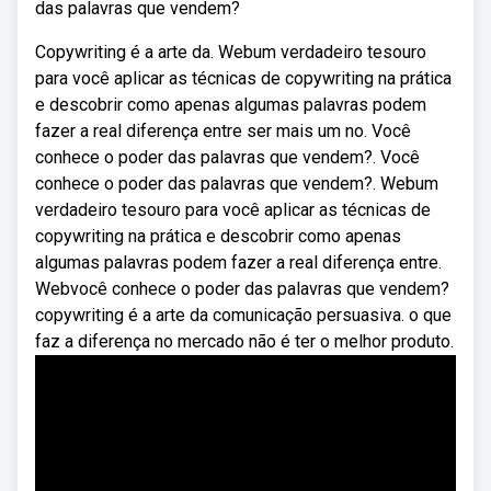
das palavras que vendem?
Copywriting é a arte da. Webum verdadeiro tesouro
para você aplicar as técnicas de copywriting na prática
e descobrir como apenas algumas palavras podem
fazer a real diferença entre ser mais um no. Você
conhece o poder das palavras que vendem?. Você
conhece o poder das palavras que vendem?. Webum
verdadeiro tesouro para você aplicar as técnicas de
copywriting na prática e descobrir como apenas
algumas palavras podem fazer a real diferença entre.
Webvocê conhece o poder das palavras que vendem?
copywriting é a arte da comunicação persuasiva. o que
faz a diferença no mercado não é ter o melhor produto.