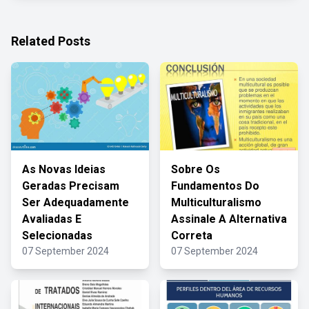
Related Posts
As Novas Ideias
Sobre Os
Geradas Precisam
Fundamentos Do
Ser Adequadamente
Multiculturalismo
Avaliadas E
Assinale A Alternativa
Selecionadas
Correta
07 September 2024
07 September 2024