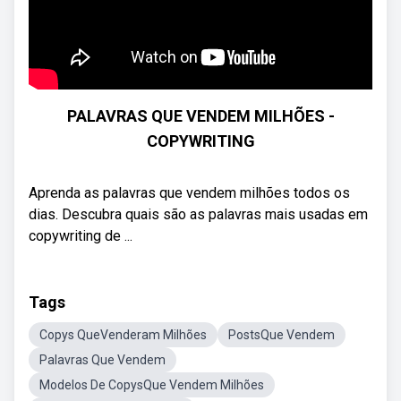
PALAVRAS QUE VENDEM MILHÕES -
COPYWRITING
Aprenda as palavras que vendem milhões todos os
dias. Descubra quais são as palavras mais usadas em
copywriting de ...
Tags
Copys QueVenderam Milhões
PostsQue Vendem
Palavras Que Vendem
Modelos De CopysQue Vendem Milhões