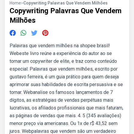
Home
>
Copywriting Palavras Que Vendem Milhões
Copywriting Palavras Que Vendem
Milhões
Palavras que vendem milhões na shopee brasil!
Webeste livro reúne a experiência do autor ao se
tornar um copywriter de elite, e traz como conteúdo
especial: Palavras que vendem milhões, escrito por
gustavo ferreira, é um guia prático para quem deseja
aprimorar suas habilidades de escrita persuasiva e se
tornar. Webanalise os famosos lançamentos de 7
dígitos, as estratégias de vendas perpétuas mais
lucrativas, os afiliados profissionais que mais faturam,
as páginas de vendas que mais. 4. 5 (345 avaliações)
menor preço via americanas. Ou 1x de r$ 43,52 sem
juros. Webpalavras que vendem são um verdadeiro