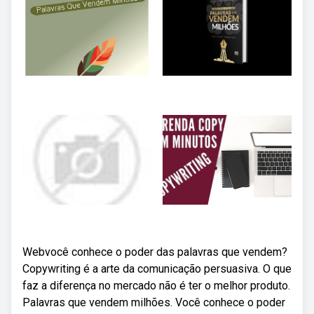
Webvocê conhece o poder das palavras que vendem?
Copywriting é a arte da comunicação persuasiva. O que
faz a diferença no mercado não é ter o melhor produto.
Palavras que vendem milhões. Você conhece o poder