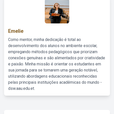
Emelie
Como mentor, minha dedicação é total ao
desenvolvimento dos alunos no ambiente escolar,
empregando métodos pedagógicos que priorizam
conexões genuínas e são alimentados por criatividade
e paixão. Minha missão é orientar os estudantes em
sua jornada para se tornarem uma geração notável,
utilizando abordagens educacionais reconhecidas
pelas principais instituições acadêmicas do mundo -
dsw.aau.edu.et.