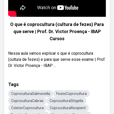
O que é coprocultura (cultura de fezes) Para
que serve | Prof. Dr. Victor Proença - IBAP
Cursos
Nessa aula vamos explicar o que é coprocultura
(cultura de fezes) e para que serve esse exame | Prof.
Dr. Victor Proença - IBAP ...
Tags
CoproculturaSalmonella
FezesCoprocultura
CoproculturaCabras
CoproculturaShigella
ColetorCoprocultura
CoproculturaRecipient