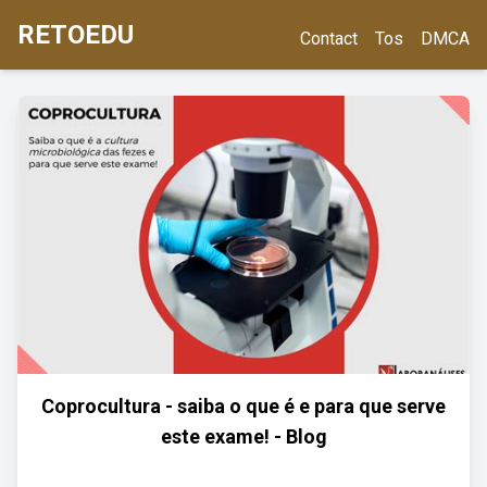
RETOEDU
Contact
Tos
DMCA
Coprocultura - saiba o que é e para que serve
este exame! - Blog