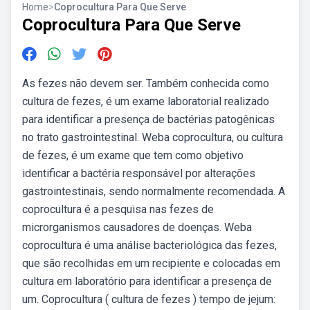
Home
>
Coprocultura Para Que Serve
Coprocultura Para Que Serve
As fezes não devem ser. Também conhecida como
cultura de fezes, é um exame laboratorial realizado
para identificar a presença de bactérias patogênicas
no trato gastrointestinal. Weba coprocultura, ou cultura
de fezes, é um exame que tem como objetivo
identificar a bactéria responsável por alterações
gastrointestinais, sendo normalmente recomendada. A
coprocultura é a pesquisa nas fezes de
microrganismos causadores de doenças. Weba
coprocultura é uma análise bacteriológica das fezes,
que são recolhidas em um recipiente e colocadas em
cultura em laboratório para identificar a presença de
um. Coprocultura ( cultura de fezes ) tempo de jejum: