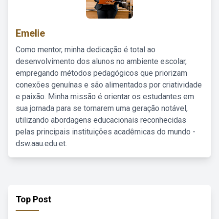
Emelie
Como mentor, minha dedicação é total ao
desenvolvimento dos alunos no ambiente escolar,
empregando métodos pedagógicos que priorizam
conexões genuínas e são alimentados por criatividade
e paixão. Minha missão é orientar os estudantes em
sua jornada para se tornarem uma geração notável,
utilizando abordagens educacionais reconhecidas
pelas principais instituições acadêmicas do mundo -
dsw.aau.edu.et.
Top Post