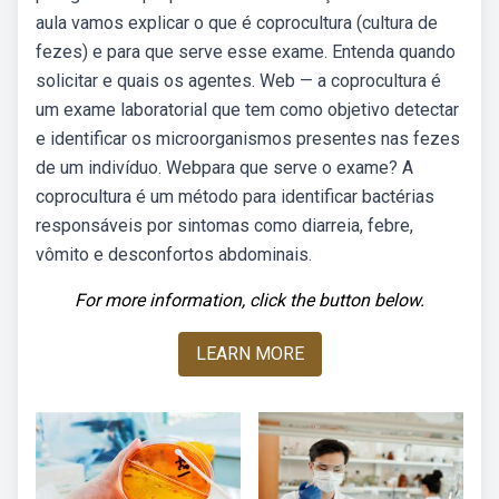
aula vamos explicar o que é coprocultura (cultura de
fezes) e para que serve esse exame. Entenda quando
solicitar e quais os agentes. Web — a coprocultura é
um exame laboratorial que tem como objetivo detectar
e identificar os microorganismos presentes nas fezes
de um indivíduo. Webpara que serve o exame? A
coprocultura é um método para identificar bactérias
responsáveis por sintomas como diarreia, febre,
vômito e desconfortos abdominais.
For more information, click the button below.
LEARN MORE