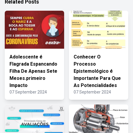
Related Posts
Adolescente é
Conhecer O
Flagrada Espancando
Processo
Filha De Apenas Sete
Epistemológico é
Meses.primeiro
Importante Para Que
Impacto
As Potencialidades
07 September 2024
07 September 2024