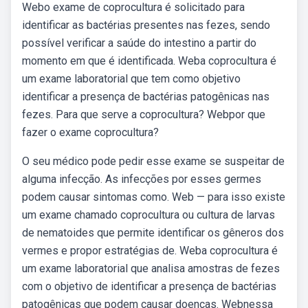
Webo exame de coprocultura é solicitado para
identificar as bactérias presentes nas fezes, sendo
possível verificar a saúde do intestino a partir do
momento em que é identificada. Weba coprocultura é
um exame laboratorial que tem como objetivo
identificar a presença de bactérias patogênicas nas
fezes. Para que serve a coprocultura? Webpor que
fazer o exame coprocultura?
O seu médico pode pedir esse exame se suspeitar de
alguma infecção. As infecções por esses germes
podem causar sintomas como. Web — para isso existe
um exame chamado coprocultura ou cultura de larvas
de nematoides que permite identificar os gêneros dos
vermes e propor estratégias de. Weba coprocultura é
um exame laboratorial que analisa amostras de fezes
com o objetivo de identificar a presença de bactérias
patogênicas que podem causar doenças. Webnessa