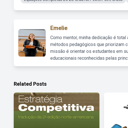
Emelie
Como mentor, minha dedicação é total
métodos pedagógicos que priorizam co
missão é orientar os estudantes em su
educacionais reconhecidas pelas princ
Related Posts