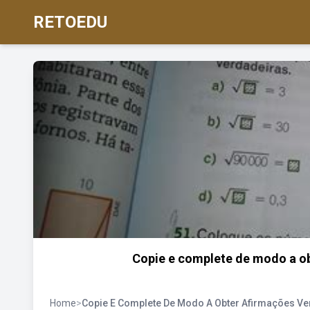
RETOEDU
Copie e complete de modo a ob
Home
>
Copie E Complete De Modo A Obter Afirmações Ve