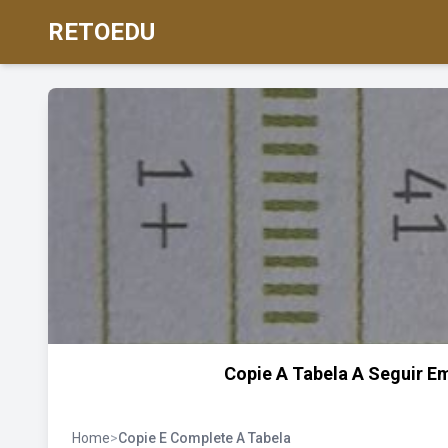
RETOEDU
Copie A Tabela A Seguir 
Home
>
Copie E Complete A Tabela