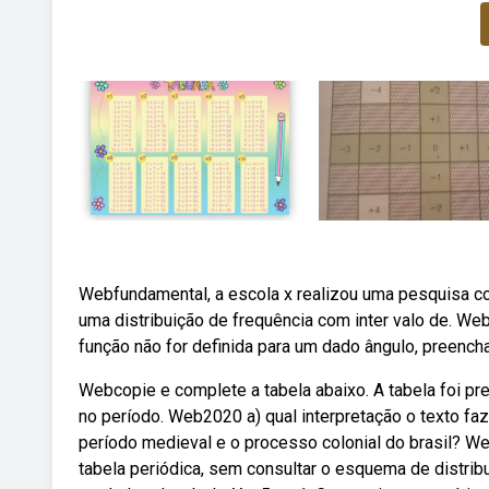
Webfundamental, a escola x realizou uma pesquisa 
uma distribuição de frequência com inter valo de. We
função não for definida para um dado ângulo, preench
Webcopie e complete a tabela abaixo. A tabela foi preen
no período. Web2020 a) qual interpretação o texto faz 
período medieval e o processo colonial do brasil? 
tabela periódica, sem consultar o esquema de distrib