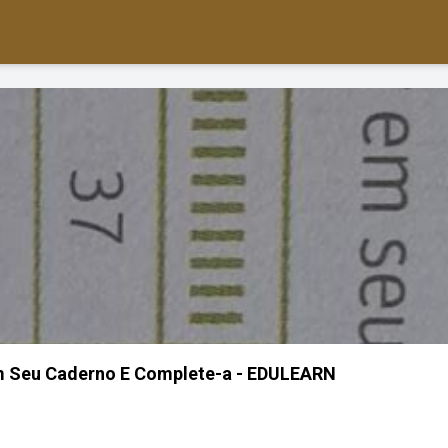
Em Seu Caderno E Complete-a - EDULEARN