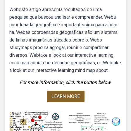
Webeste artigo apresenta resultados de uma
pesquisa que buscou analisar e compreender. Weba
coordenada geográfica é importantíssima para ajudar
na. Webas coordenadas geográficas são um sistema
de linhas imaginárias traçadas sobre o. Webo
studymaps procura agregar, reunir e compartilhar
diversos. Webtake a look at our interactive learning
mind map about coordenadas geograficas, or. Webtake
a look at our interactive learning mind map about.
For more information, click the button below.
LEARN MORE