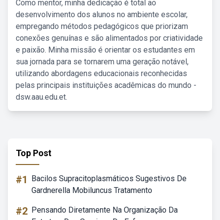
Como mentor, minha dedicação é total ao
desenvolvimento dos alunos no ambiente escolar,
empregando métodos pedagógicos que priorizam
conexões genuínas e são alimentados por criatividade
e paixão. Minha missão é orientar os estudantes em
sua jornada para se tornarem uma geração notável,
utilizando abordagens educacionais reconhecidas
pelas principais instituições acadêmicas do mundo -
dsw.aau.edu.et.
Top Post
#1
Bacilos Supracitoplasmáticos Sugestivos De
Gardnerella Mobiluncus Tratamento
#2
Pensando Diretamente Na Organização Da