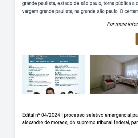
grande paulista, estado de são paulo, torna pública a
vargem grande paulista, na grande são paulo. O certa
For more infor
Edital nº 04/2024 | processo seletivo emergencial par
alexandre de moraes, do supremo tribunal federal, pa