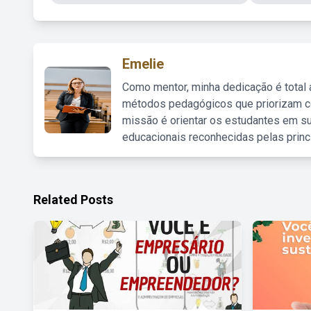
Emelie
Como mentor, minha dedicação é total
métodos pedagógicos que priorizam co
missão é orientar os estudantes em su
educacionais reconhecidas pelas princ
Related Posts