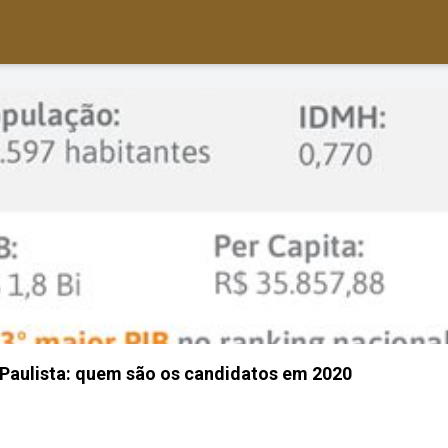
Paulista: quem são os candidatos em 2020