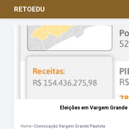
RETOEDU
Eleições em Vargem Grande 
Home
>
Convocação Vargem Grande Paulista