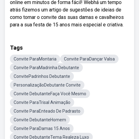
online em minutos de forma fácil! Webhá um tempo
atrás fizemos um artigo de sugestões de ideias de
como tornar o convite das suas damas e cavalheiros
para a sua festa de 15 anos mais especial e criativa.
Tags
Convite ParaMontaria
Convite ParaDançar Valsa
Convite ParaMadrinha Debutante
ConvitePadrinhos Debutante
PersonalizaçãoDebutante Convite
Convite DebutanteFaça Você Mesmo
Convite ParaTrisal Animação
Convite ParaEnteado De Padrasto
Convite DebutanteHomem
Convite ParaDamas 15 Anos
Convite DebutanteTema Realeza Luxo