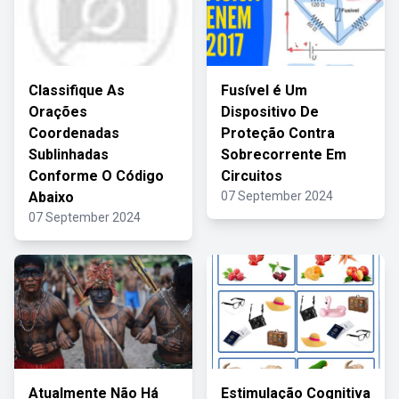
Classifique As
Fusível é Um
Orações
Dispositivo De
Coordenadas
Proteção Contra
Sublinhadas
Sobrecorrente Em
Conforme O Código
Circuitos
Abaixo
07 September 2024
07 September 2024
Atualmente Não Há
Estimulação Cognitiva