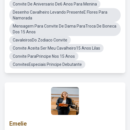
Convite De Aniversario De6 Anos Para Menina
Desenho Cavalheiro Levando PresenteE Flores Para
Namorada
Mensagem Para Convite De Dama ParaTroca De Boneca
Dos 15 Anos
CavaleirosDo Zodiaco Convite
Convite Aceita Ser Meu Cavalheiro15 Anos Lilas
Convite ParaPrincipe Nos 15 Anos
ConvitesEspeciais Principe Debutante
Emelie