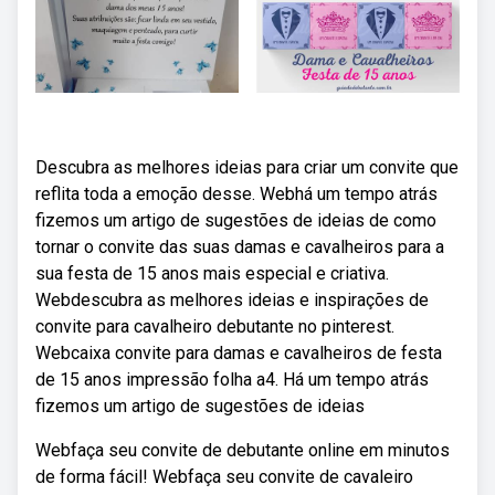
Descubra as melhores ideias para criar um convite que
reflita toda a emoção desse. Webhá um tempo atrás
fizemos um artigo de sugestões de ideias de como
tornar o convite das suas damas e cavalheiros para a
sua festa de 15 anos mais especial e criativa.
Webdescubra as melhores ideias e inspirações de
convite para cavalheiro debutante no pinterest.
Webcaixa convite para damas e cavalheiros de festa
de 15 anos impressão folha a4. Há um tempo atrás
fizemos um artigo de sugestões de ideias
Webfaça seu convite de debutante online em minutos
de forma fácil! Webfaça seu convite de cavaleiro