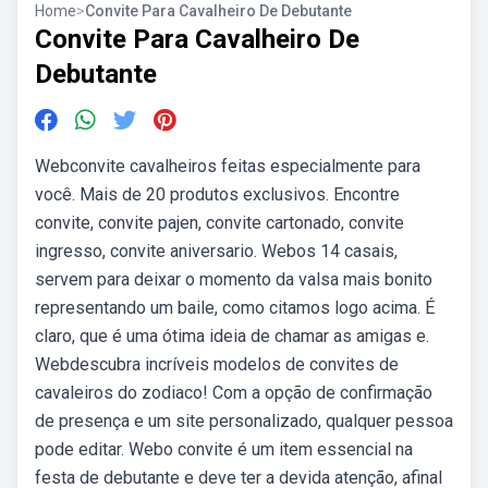
Home
>
Convite Para Cavalheiro De Debutante
Convite Para Cavalheiro De
Debutante
Webconvite cavalheiros feitas especialmente para
você. Mais de 20 produtos exclusivos. Encontre
convite, convite pajen, convite cartonado, convite
ingresso, convite aniversario. Webos 14 casais,
servem para deixar o momento da valsa mais bonito
representando um baile, como citamos logo acima. É
claro, que é uma ótima ideia de chamar as amigas e.
Webdescubra incríveis modelos de convites de
cavaleiros do zodiaco! Com a opção de confirmação
de presença e um site personalizado, qualquer pessoa
pode editar. Webo convite é um item essencial na
festa de debutante e deve ter a devida atenção, afinal