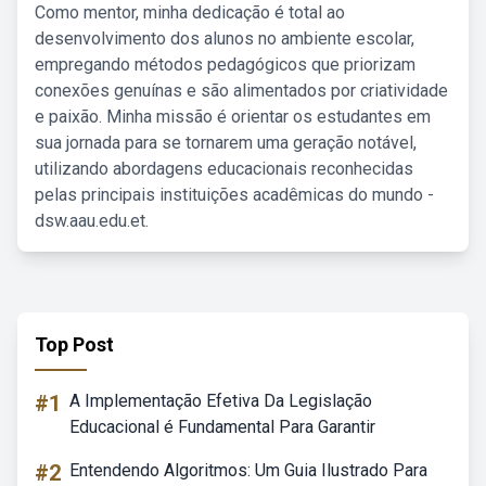
Como mentor, minha dedicação é total ao
desenvolvimento dos alunos no ambiente escolar,
empregando métodos pedagógicos que priorizam
conexões genuínas e são alimentados por criatividade
e paixão. Minha missão é orientar os estudantes em
sua jornada para se tornarem uma geração notável,
utilizando abordagens educacionais reconhecidas
pelas principais instituições acadêmicas do mundo -
dsw.aau.edu.et.
Top Post
#1
A Implementação Efetiva Da Legislação
Educacional é Fundamental Para Garantir
#2
Entendendo Algoritmos: Um Guia Ilustrado Para