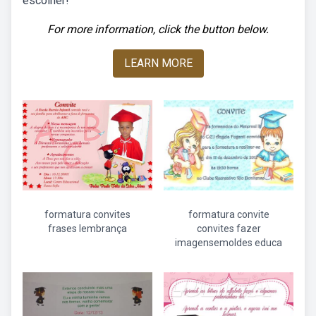
escolher!
For more information, click the button below.
LEARN MORE
formatura convites
formatura convite
frases lembrança
convites fazer
imagensemoldes educa