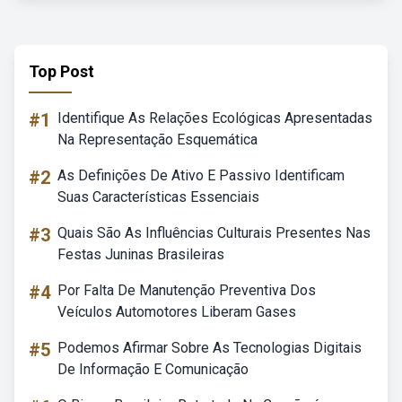
Top Post
#1
Identifique As Relações Ecológicas Apresentadas
Na Representação Esquemática
#2
As Definições De Ativo E Passivo Identificam
Suas Características Essenciais
#3
Quais São As Influências Culturais Presentes Nas
Festas Juninas Brasileiras
#4
Por Falta De Manutenção Preventiva Dos
Veículos Automotores Liberam Gases
#5
Podemos Afirmar Sobre As Tecnologias Digitais
De Informação E Comunicação