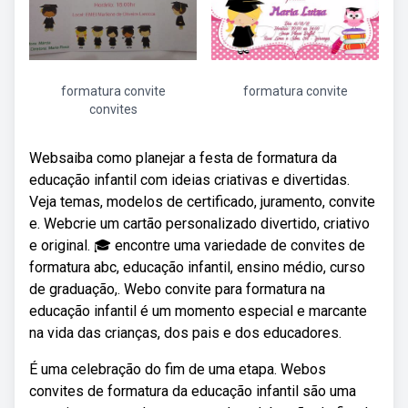
formatura convite
formatura convite
convites
Websaiba como planejar a festa de formatura da
educação infantil com ideias criativas e divertidas.
Veja temas, modelos de certificado, juramento, convite
e. Webcrie um cartão personalizado divertido, criativo
e original. 🎓 encontre uma variedade de convites de
formatura abc, educação infantil, ensino médio, curso
de graduação,. Webo convite para formatura na
educação infantil é um momento especial e marcante
na vida das crianças, dos pais e dos educadores.
É uma celebração do fim de uma etapa. Webos
convites de formatura da educação infantil são uma