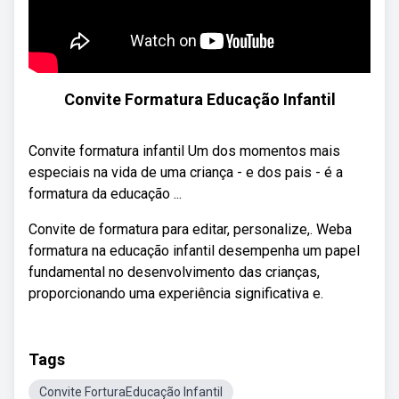
Convite Formatura Educação Infantil
Convite formatura infantil Um dos momentos mais
especiais na vida de uma criança - e dos pais - é a
formatura da educação ...
Convite de formatura para editar, personalize,. Weba
formatura na educação infantil desempenha um papel
fundamental no desenvolvimento das crianças,
proporcionando uma experiência significativa e.
Tags
Convite ForturaEducação Infantil