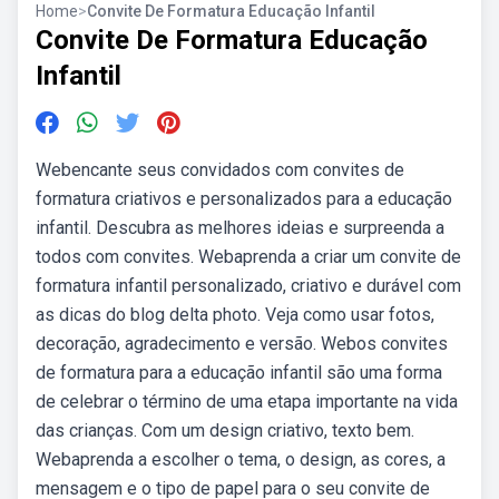
Home
>
Convite De Formatura Educação Infantil
Convite De Formatura Educação
Infantil
Webencante seus convidados com convites de
formatura criativos e personalizados para a educação
infantil. Descubra as melhores ideias e surpreenda a
todos com convites. Webaprenda a criar um convite de
formatura infantil personalizado, criativo e durável com
as dicas do blog delta photo. Veja como usar fotos,
decoração, agradecimento e versão. Webos convites
de formatura para a educação infantil são uma forma
de celebrar o término de uma etapa importante na vida
das crianças. Com um design criativo, texto bem.
Webaprenda a escolher o tema, o design, as cores, a
mensagem e o tipo de papel para o seu convite de