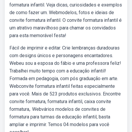
formatura infantil. Veja dicas, curiosidades e exemplos
de como fazer um. Webmodelos, fotos e ideias de
convite formatura infantil. O convite formatura infantil é
um atrativo maravilhoso para chamar os convidados
para esta memorável festa!
Fácil de imprimir e editar. Crie lembranças duradouras
com designs únicos e personagens encantadores.
Webeu sou a esposa do fábio e uma professora feliz!
Trabalhei muito tempo com a educação infantil!
Formada em pedagogia, com pós graduação em arte.
Webconvite formatura infantil feitas especialmente
para você. Mais de 523 produtos exclusivos. Encontre
convite formatura, formatura infantil, caixa convite
formatura,. Webvários modelos de convites de
formatura para turmas da educação infantil, basta
ampliar e imprimir. Temos 04 modelos para você