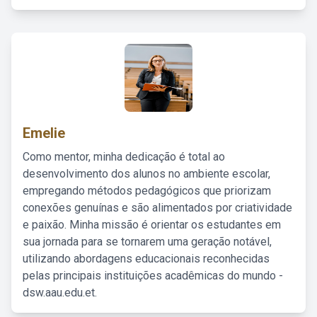
Emelie
Como mentor, minha dedicação é total ao
desenvolvimento dos alunos no ambiente escolar,
empregando métodos pedagógicos que priorizam
conexões genuínas e são alimentados por criatividade
e paixão. Minha missão é orientar os estudantes em
sua jornada para se tornarem uma geração notável,
utilizando abordagens educacionais reconhecidas
pelas principais instituições acadêmicas do mundo -
dsw.aau.edu.et.