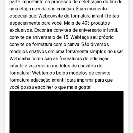
parte importante do processo de celebração do fim de
uma etapa na vida das crianças. É um momento
especial que. Webconvite de formatura infantil feitas
especialmente para você. Mais de 403 produtos
exclusivos. Encontre convites de aniversario infantil,
convite de aniversario de 15. Webfaça seu próprio
convite de formatura com o canva. São diversos
modelos criativos em uma ferramenta simples de usar.
Websaiba como são as formaturas de educação
infantil e veja vários modelos de convites de
formatura! Webtemos belos modelos de convite
formatura educação infantil para imprimir para que
você possa escolher o que mais gosta!