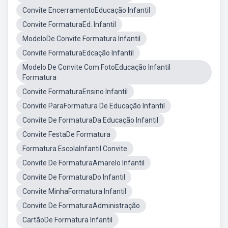
Convite EncerramentoEducação Infantil
Convite FormaturaEd. Infantil
ModeloDe Convite Formatura Infantil
Convite FormaturaEdcação Infantil
Modelo De Convite Com FotoEducação Infantil
Formatura
Convite FormaturaEnsino Infantil
Convite ParaFormatura De Educação Infantil
Convite De FormaturaDa Educação Infantil
Convite FestaDe Formatura
Formatura EscolaInfantil Convite
Convite De FormaturaAmarelo Infantil
Convite De FormaturaDo Infantil
Convite MinhaFormatura Infantil
Convite De FormaturaAdministração
CartãoDe Formatura Infantil