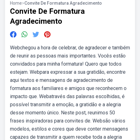
Home
>
Convite De Formatura Agradecimento
Convite De Formatura
Agradecimento
Webchegou a hora de celebrar, de agradecer e também
de reunir as pessoas mais importantes. Vocês estão
convidados para minha formatura! Quero que todos
estejam. Webpara expressar a sua gratidão, encontre
aqui textos e mensagens de agradecimento de
formatura aos familiares e amigos que reconhecem o
impacto que. Webatravés das palavras escolhidas, é
possível transmitir a emoção, a gratidão e a alegria
desse momento único. Neste post, reunimos 50
frases inspiradoras para convites de. Websão vários
modelos, estilos e cores que deve conter mensagens
capazes de transmitir a quem recebe toda a alegria