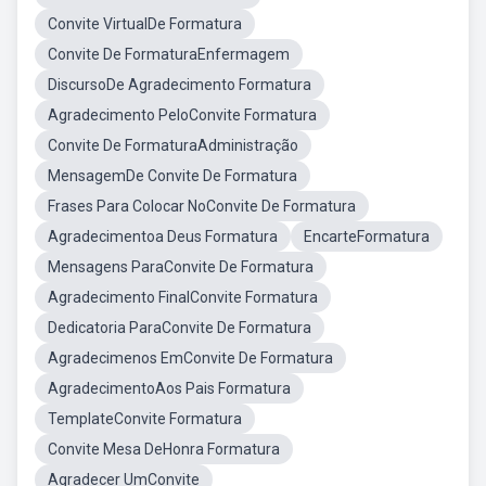
Convite VirtualDe Formatura
Convite De FormaturaEnfermagem
DiscursoDe Agradecimento Formatura
Agradecimento PeloConvite Formatura
Convite De FormaturaAdministração
MensagemDe Convite De Formatura
Frases Para Colocar NoConvite De Formatura
Agradecimentoa Deus Formatura
EncarteFormatura
Mensagens ParaConvite De Formatura
Agradecimento FinalConvite Formatura
Dedicatoria ParaConvite De Formatura
Agradecimenos EmConvite De Formatura
AgradecimentoAos Pais Formatura
TemplateConvite Formatura
Convite Mesa DeHonra Formatura
Agradecer UmConvite