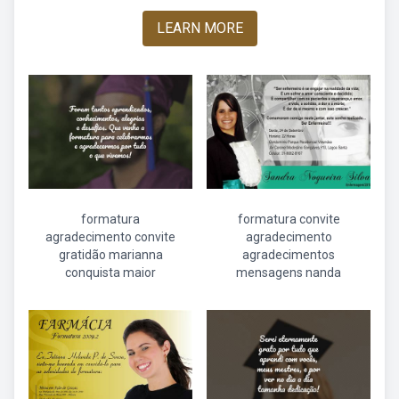
LEARN MORE
formatura
formatura convite
agradecimento convite
agradecimento
gratidão marianna
agradecimentos
conquista maior
mensagens nanda