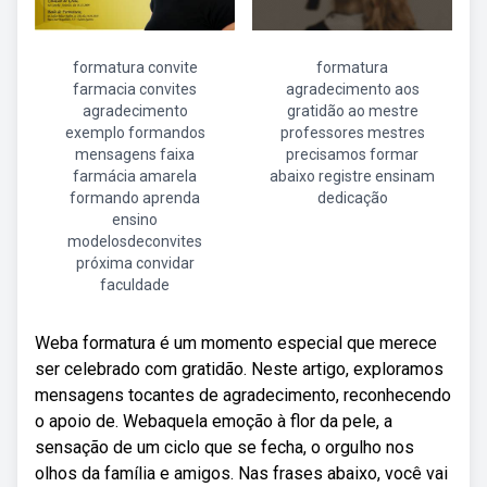
formatura convite
formatura
farmacia convites
agradecimento aos
agradecimento
gratidão ao mestre
exemplo formandos
professores mestres
mensagens faixa
precisamos formar
farmácia amarela
abaixo registre ensinam
formando aprenda
dedicação
ensino
modelosdeconvites
próxima convidar
faculdade
Weba formatura é um momento especial que merece
ser celebrado com gratidão. Neste artigo, exploramos
mensagens tocantes de agradecimento, reconhecendo
o apoio de. Webaquela emoção à flor da pele, a
sensação de um ciclo que se fecha, o orgulho nos
olhos da família e amigos. Nas frases abaixo, você vai