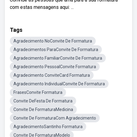
com estas mensagens aqui: ...
Tags
Agradecimento NoConvite De Formatura
Agradecimentos ParaConvite De Formatura
Agradecimento FamiliarConvite De Formatura
Agradecimento PessoalConvite Formatura
Agradecimento ConviteCard Formatura
Agradecimento IndividualConvite De Formatura
FrasesConvite Formatura
Convite DeFesta De Formatura
Convite De FormaturaMedicina
Convite De FormaturaCom Agradecimento
AgradecimentoSantinho Formatura
Convite De FormaturaModelo