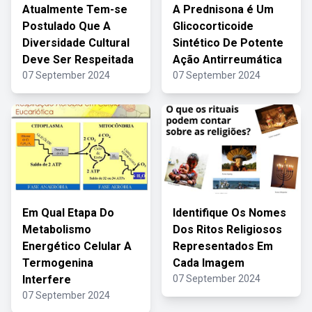
Atualmente Tem-se
A Prednisona é Um
Postulado Que A
Glicocorticoide
Diversidade Cultural
Sintético De Potente
Deve Ser Respeitada
Ação Antirreumática
07 September 2024
07 September 2024
Em Qual Etapa Do
Identifique Os Nomes
Metabolismo
Dos Ritos Religiosos
Energético Celular A
Representados Em
Termogenina
Cada Imagem
Interfere
07 September 2024
07 September 2024