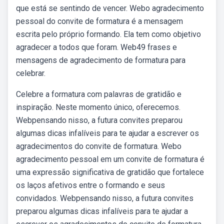
que está se sentindo de vencer. Webo agradecimento
pessoal do convite de formatura é a mensagem
escrita pelo próprio formando. Ela tem como objetivo
agradecer a todos que foram. Web49 frases e
mensagens de agradecimento de formatura para
celebrar.
Celebre a formatura com palavras de gratidão e
inspiração. Neste momento único, oferecemos.
Webpensando nisso, a futura convites preparou
algumas dicas infalíveis para te ajudar a escrever os
agradecimentos do convite de formatura. Webo
agradecimento pessoal em um convite de formatura é
uma expressão significativa de gratidão que fortalece
os laços afetivos entre o formando e seus
convidados. Webpensando nisso, a futura convites
preparou algumas dicas infalíveis para te ajudar a