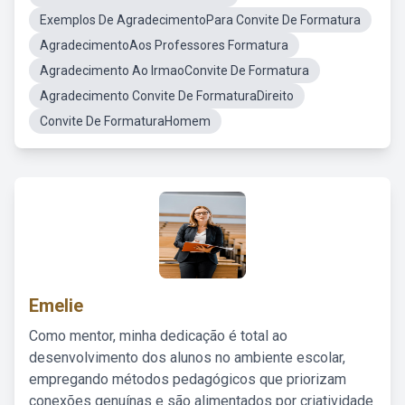
Exemplos De AgradecimentoPara Convite De Formatura
AgradecimentoAos Professores Formatura
Agradecimento Ao IrmaoConvite De Formatura
Agradecimento Convite De FormaturaDireito
Convite De FormaturaHomem
Emelie
Como mentor, minha dedicação é total ao
desenvolvimento dos alunos no ambiente escolar,
empregando métodos pedagógicos que priorizam
conexões genuínas e são alimentados por criatividade