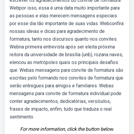
escrever os agradecimentos do convite de formatura.
Webpor isso, essa é uma data muito importante para
as pessoas e elas merecem mensagens especiais
por esse dia tão importante de suas vidas. Webconfira
nossas ideias e dicas para agradecimento de
formatura, tanto nos discursos quanto nos convites.
Webna primeira entrevista após ser eleita próxima
reitora da universidade de brasília (unb), rozana naves,
elencou ao metrópoles quais os principais desafios
que. Webas mensagens para convite de formatura são
escritas pelo formando nos convites de formatura que
serão entregues para amigos e familiares. Webas
mensagens para convite de formatura individual pode
conter agradecimentos, dedicatórias, versículos,
frases de impacto, enfim, tudo que traduza o real
sentimento.
For more information, click the button below.