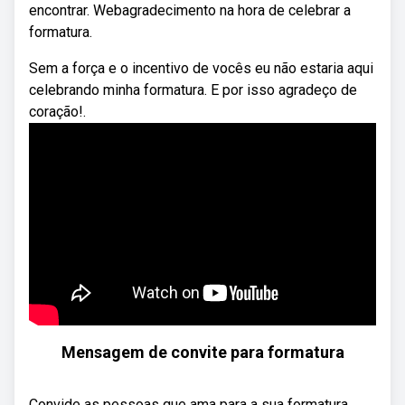
encontrar. Webagradecimento na hora de celebrar a
formatura.
Sem a força e o incentivo de vocês eu não estaria aqui
celebrando minha formatura. E por isso agradeço de
coração!.
Mensagem de convite para formatura
Convide as pessoas que ama para a sua formatura