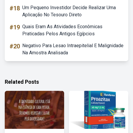
#18
Um Pequeno Investidor Decide Realizar Uma
Aplicação No Tesouro Direto
#19
Quais Eram As Atividades Econômicas
Praticadas Pelos Antigos Egípcios
#20
Negativo Para Lesao Intraepitelial E Malignidade
Na Amostra Analisada
Related Posts