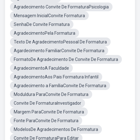
Agradecimento Convite De FormaturaPsicologia
Mensagem InicialConvite Formatura
SenhaDe Convite Formatura
AgradecimentoPela Formatura
Texto De AgradecimentoPessoal De Formatura
Agardecimento FamiliarConvite De Formatura
FormatoDe Agradecimento De Convite De Formatura
AgradecimentoA Faculdade
AgradecimentoAos Pais Formatura Infantil
Agradecimento a FamíliaConvite De Formatura
Moduldura ParaConvite De Formatura
Convite De FormaturaInvestigador
Margem ParaConvite De Formatura
Fonte ParaConvite De Formatura
ModelosDe Agradecimentos De Formatura
Convite De FormaturaPara Editar