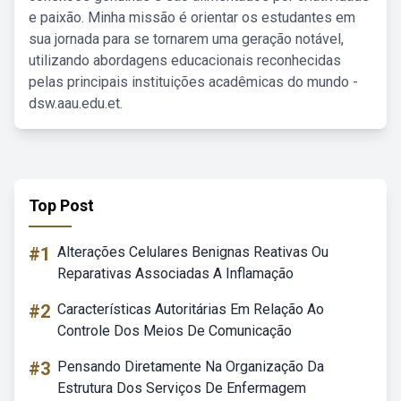
e paixão. Minha missão é orientar os estudantes em
sua jornada para se tornarem uma geração notável,
utilizando abordagens educacionais reconhecidas
pelas principais instituições acadêmicas do mundo -
dsw.aau.edu.et.
Top Post
#1
Alterações Celulares Benignas Reativas Ou
Reparativas Associadas A Inflamação
#2
Características Autoritárias Em Relação Ao
Controle Dos Meios De Comunicação
#3
Pensando Diretamente Na Organização Da
Estrutura Dos Serviços De Enfermagem