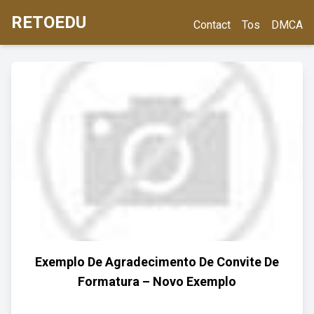
RETOEDU
Contact
Tos
DMCA
Exemplo De Agradecimento De Convite De
Formatura – Novo Exemplo