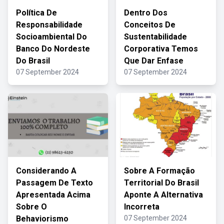
Política De
Dentro Dos
Responsabilidade
Conceitos De
Socioambiental Do
Sustentabilidade
Banco Do Nordeste
Corporativa Temos
Do Brasil
Que Dar Enfase
07 September 2024
07 September 2024
Considerando A
Sobre A Formação
Passagem De Texto
Territorial Do Brasil
Apresentada Acima
Aponte A Alternativa
Sobre O
Incorreta
Behaviorismo
07 September 2024