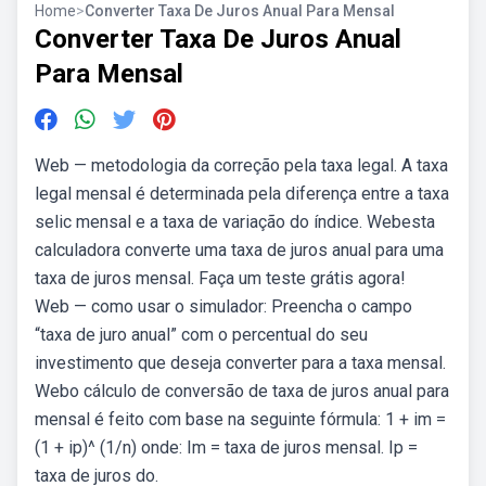
Home
>
Converter Taxa De Juros Anual Para Mensal
Converter Taxa De Juros Anual
Para Mensal
Web — metodologia da correção pela taxa legal. A taxa
legal mensal é determinada pela diferença entre a taxa
selic mensal e a taxa de variação do índice. Webesta
calculadora converte uma taxa de juros anual para uma
taxa de juros mensal. Faça um teste grátis agora!
Web — como usar o simulador: Preencha o campo
“taxa de juro anual” com o percentual do seu
investimento que deseja converter para a taxa mensal.
Webo cálculo de conversão de taxa de juros anual para
mensal é feito com base na seguinte fórmula: 1 + im =
(1 + ip)^ (1/n) onde: Im = taxa de juros mensal. Ip =
taxa de juros do.