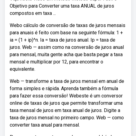
Objetivo para Converter uma taxa ANUAL de juros
compostos em taxa ...
Webo cálculo de conversão de taxas de juros mensais
para anuais é feito com base na seguinte fórmula: 1 +
ia = (1 + ip)^n. Ia = taxa de juros anual. Ip = taxa de
juros. Web — assim como na conversão de juros anual
para mensal, muita gente acha que basta pegar a taxa
mensal e multiplicar por 12, para encontrar o
equivalente.
Web — transforme a taxa de juros mensal em anual de
forma simples e rápida. Aprenda também a fórmula
para fazer essa conversão! Webeste é um conversor
online de taxas de juros que permite transformar uma
taxa mensal de juros em taxa anual de juros. Digite a
taxa de juros mensal no primeiro campo. Web — como
converter taxa anual para mensal.