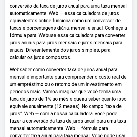
conversão da taxa de juros anual para uma taxa mensal
automaticamente. Web — essa calculadora de juros
equivalentes online funciona como um conversor de
taxas e porcentagens diária, mensal e anual. Conheça a
fórmula para. Webuse essa calculadora para converter
juros anuais para juros mensais e juros mensais para
anuais. Diferentemente dos juros simples, para
calcular os juros compostos.
Websaber como converter taxa de juros anual para
mensal é importante para compreender o custo real de
um empréstimo ou o retorno de um investimento em
períodos mais. Vamos imaginar que você tenha uma
taxa de juros de 1% ao mês e queira saber quanto isso
equivale anualmente (12 meses). No campo “taxa de
juros”. Web — com a nossa calculadora, você pode
fazer a conversão da taxa de juros anual para uma taxa
mensal automaticamente. Web — fórmula para
converter taxa anual para taxa mensal. Você pode usar