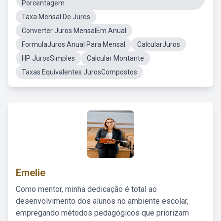
Porcentagem
Taxa Mensal De Juros
Converter Juros MensalEm Anual
FormulaJuros Anual Para Mensal
CalcularJuros
HP JurosSimples
Calcular Montante
Taxas Equivalentes JurosCompostos
Emelie
Como mentor, minha dedicação é total ao
desenvolvimento dos alunos no ambiente escolar,
empregando métodos pedagógicos que priorizam