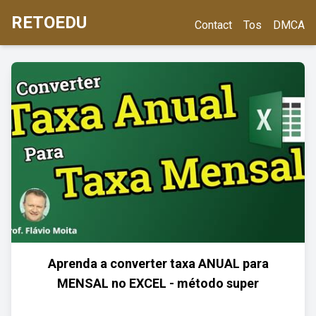
RETOEDU
Contact
Tos
DMCA
Aprenda a converter taxa ANUAL para
MENSAL no EXCEL - método super