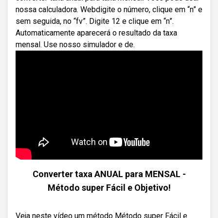
nossa calculadora. Webdigite o número, clique em “n” e
sem seguida, no “fv”. Digite 12 e clique em “n”.
Automaticamente aparecerá o resultado da taxa
mensal. Use nosso simulador e de.
Converter taxa ANUAL para MENSAL -
Método super Fácil e Objetivo!
Veja neste vídeo um método Método super Fácil e