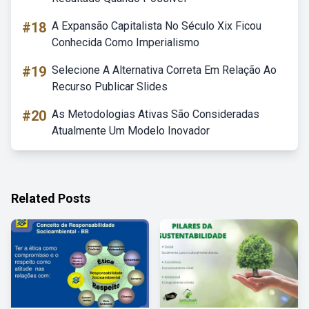
#18
A Expansão Capitalista No Século Xix Ficou
Conhecida Como Imperialismo
#19
Selecione A Alternativa Correta Em Relação Ao
Recurso Publicar Slides
#20
As Metodologias Ativas São Consideradas
Atualmente Um Modelo Inovador
Related Posts