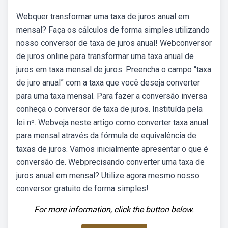
Webquer transformar uma taxa de juros anual em
mensal? Faça os cálculos de forma simples utilizando
nosso conversor de taxa de juros anual! Webconversor
de juros online para transformar uma taxa anual de
juros em taxa mensal de juros. Preencha o campo “taxa
de juro anual” com a taxa que você deseja converter
para uma taxa mensal. Para fazer a conversão inversa
conheça o conversor de taxa de juros. Instituída pela
lei nº. Webveja neste artigo como converter taxa anual
para mensal através da fórmula de equivalência de
taxas de juros. Vamos inicialmente apresentar o que é
conversão de. Webprecisando converter uma taxa de
juros anual em mensal? Utilize agora mesmo nosso
conversor gratuito de forma simples!
For more information, click the button below.