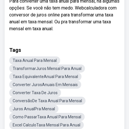
Para converter uma taxa anual para mensal, há algumas
opções: Se você não tem medo. Webcalculadora com
conversor de juros online para transformar uma taxa
anual em taxa mensal. Ou pra transformar uma taxa
mensal em taxa anual.
Tags
Taxa Anual Para Mensal
TransformarJuros Mensal Para Anual
Taxa EquivalenteAnual Para Mensal
Converter JurosAnuais Em Mensais
Converter Taxa De Juros
ConversãoDe Taxa Anual Para Mensal
Juros AnualPra Mensal
Como PassarTaxa Anual Para Mensal
Excel CalculoTaxa Mensal Para Anual