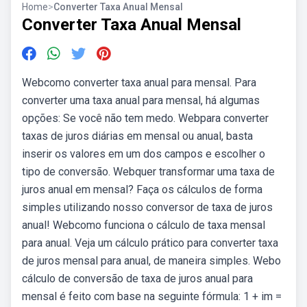
Home
>
Converter Taxa Anual Mensal
Converter Taxa Anual Mensal
Webcomo converter taxa anual para mensal. Para
converter uma taxa anual para mensal, há algumas
opções: Se você não tem medo. Webpara converter
taxas de juros diárias em mensal ou anual, basta
inserir os valores em um dos campos e escolher o
tipo de conversão. Webquer transformar uma taxa de
juros anual em mensal? Faça os cálculos de forma
simples utilizando nosso conversor de taxa de juros
anual! Webcomo funciona o cálculo de taxa mensal
para anual. Veja um cálculo prático para converter taxa
de juros mensal para anual, de maneira simples. Webo
cálculo de conversão de taxa de juros anual para
mensal é feito com base na seguinte fórmula: 1 + im =