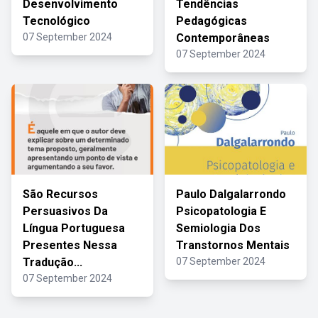
Desenvolvimento
Tendências
Tecnológico
Pedagógicas
07 September 2024
Contemporâneas
07 September 2024
São Recursos
Paulo Dalgalarrondo
Persuasivos Da
Psicopatologia E
Língua Portuguesa
Semiologia Dos
Presentes Nessa
Transtornos Mentais
Tradução...
07 September 2024
07 September 2024