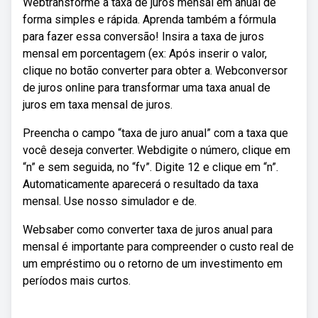
Webtransforme a taxa de juros mensal em anual de
forma simples e rápida. Aprenda também a fórmula
para fazer essa conversão! Insira a taxa de juros
mensal em porcentagem (ex: Após inserir o valor,
clique no botão converter para obter a. Webconversor
de juros online para transformar uma taxa anual de
juros em taxa mensal de juros.
Preencha o campo “taxa de juro anual” com a taxa que
você deseja converter. Webdigite o número, clique em
“n” e sem seguida, no “fv”. Digite 12 e clique em “n”.
Automaticamente aparecerá o resultado da taxa
mensal. Use nosso simulador e de.
Websaber como converter taxa de juros anual para
mensal é importante para compreender o custo real de
um empréstimo ou o retorno de um investimento em
períodos mais curtos.