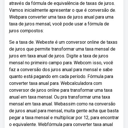
através da fórmula de equivalência de taxas de juros.
Vamos inicialmente apresentar o que é conversão de.
Webpara converter uma taxa de juros anual para uma
taxa de juros mensal, você pode usar a fórmula de
juros compostos:
Se a taxa de. Webeste é um conversor online de taxas
de juros que permite transformar uma taxa mensal de
juros em taxa anual de juros. Digite a taxa de juros
mensal no primeiro campo para. Webcom isso, você
faz a conversão dos juros anual para mensal e sabe
quanto está pagando em cada período. Fórmula para
converter taxa anual para. Webcalculadora com
conversor de juros online para transformar uma taxa
anual em taxa mensal. Ou pra transformar uma taxa
mensal em taxa anual. Webassim como na conversão
de juros anual para mensal, muita gente acha que basta
pegar a taxa mensal e multiplicar por 12, para encontrar
o equivalente. Webfórmula para converter taxa anual