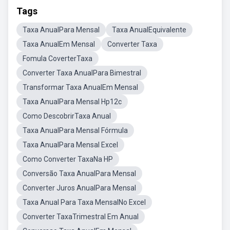
Tags
Taxa AnualPara Mensal
Taxa AnualEquivalente
Taxa AnualEm Mensal
Converter Taxa
Fomula CoverterTaxa
Converter Taxa AnualPara Bimestral
Transformar Taxa AnualEm Mensal
Taxa AnualPara Mensal Hp12c
Como DescobrirTaxa Anual
Taxa AnualPara Mensal Fórmula
Taxa AnualPara Mensal Excel
Como Converter TaxaNa HP
Conversão Taxa AnualPara Mensal
Converter Juros AnualPara Mensal
Taxa Anual Para Taxa MensalNo Excel
Converter TaxaTrimestral Em Anual