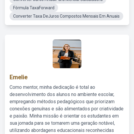
Fórmula TaxaForward
Converter Taxa DeJuros Compostos Mensais Em Anuais
Emelie
Como mentor, minha dedicação é total ao
desenvolvimento dos alunos no ambiente escolar,
empregando métodos pedagógicos que priorizam
conexões genuínas e são alimentados por criatividade
e paixão. Minha missão é orientar os estudantes em
sua jornada para se tornarem uma geração notável,
utilizando abordagens educacionais reconhecidas