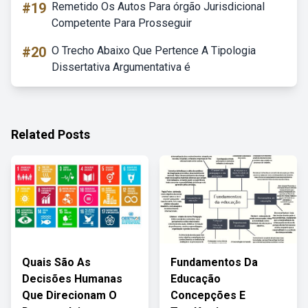
#19
Remetido Os Autos Para órgão Jurisdicional
Competente Para Prosseguir
#20
O Trecho Abaixo Que Pertence A Tipologia
Dissertativa Argumentativa é
Related Posts
Quais São As
Fundamentos Da
Decisões Humanas
Educação
Que Direcionam O
Concepções E