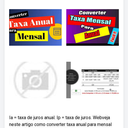
Ia = taxa de juros anual. Ip = taxa de juros. Webveja
neste artigo como converter taxa anual para mensal