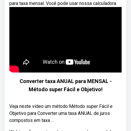
para taxa mensal. Você pode usar nossa calculadora.
Converter taxa ANUAL para MENSAL -
Método super Fácil e Objetivo!
Veja neste vídeo um método Método super Fácil e
Objetivo para Converter uma taxa ANUAL de juros
compostos em taxa ...