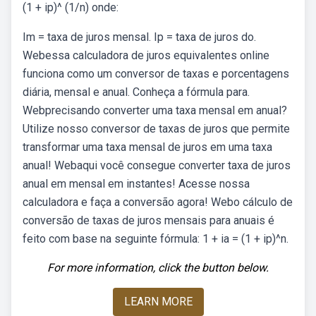
(1 + ip)^ (1/n) onde:
Im = taxa de juros mensal. Ip = taxa de juros do.
Webessa calculadora de juros equivalentes online
funciona como um conversor de taxas e porcentagens
diária, mensal e anual. Conheça a fórmula para.
Webprecisando converter uma taxa mensal em anual?
Utilize nosso conversor de taxas de juros que permite
transformar uma taxa mensal de juros em uma taxa
anual! Webaqui você consegue converter taxa de juros
anual em mensal em instantes! Acesse nossa
calculadora e faça a conversão agora! Webo cálculo de
conversão de taxas de juros mensais para anuais é
feito com base na seguinte fórmula: 1 + ia = (1 + ip)^n.
For more information, click the button below.
LEARN MORE