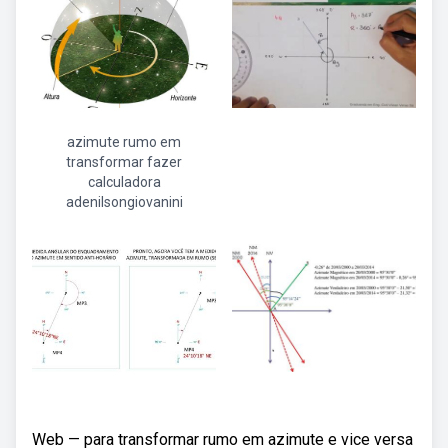
azimute rumo em
transformar fazer
calculadora
adenilsongiovanini
Web — para transformar rumo em azimute e vice versa