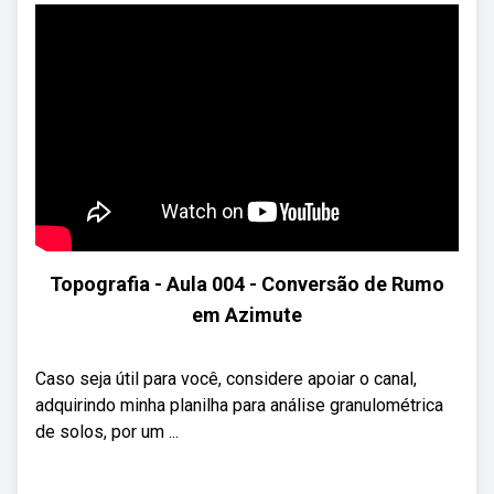
Topografia - Aula 004 - Conversão de Rumo
em Azimute
Caso seja útil para você, considere apoiar o canal,
adquirindo minha planilha para análise granulométrica
de solos, por um ...