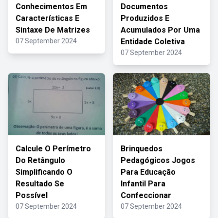
Conhecimentos Em
Documentos
Características E
Produzidos E
Sintaxe De Matrizes
Acumulados Por Uma
07 September 2024
Entidade Coletiva
07 September 2024
Calcule O Perímetro
Brinquedos
Do Retângulo
Pedagógicos Jogos
Simplificando O
Para Educação
Resultado Se
Infantil Para
Possível
Confeccionar
07 September 2024
07 September 2024