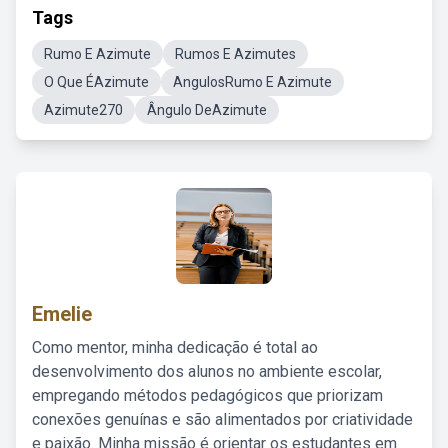
Tags
Rumo E Azimute
Rumos E Azimutes
O Que ÉAzimute
AngulosRumo E Azimute
Azimute270
Ângulo DeAzimute
Emelie
Como mentor, minha dedicação é total ao
desenvolvimento dos alunos no ambiente escolar,
empregando métodos pedagógicos que priorizam
conexões genuínas e são alimentados por criatividade
e paixão. Minha missão é orientar os estudantes em