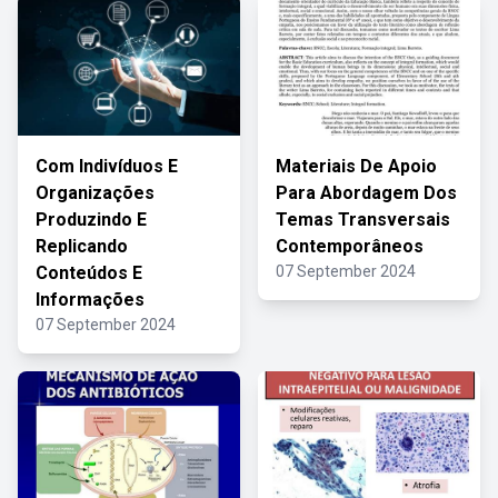
Com Indivíduos E
Materiais De Apoio
Organizações
Para Abordagem Dos
Produzindo E
Temas Transversais
Replicando
Contemporâneos
Conteúdos E
07 September 2024
Informações
07 September 2024