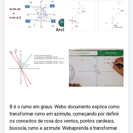
B é o rumo em graus. Webo documento explica como
transformar rumo em azimute, começando por definir
os conceitos de rosa dos ventos, pontos cardeais,
bússola, rumo e azimute. Webaprenda a transformar