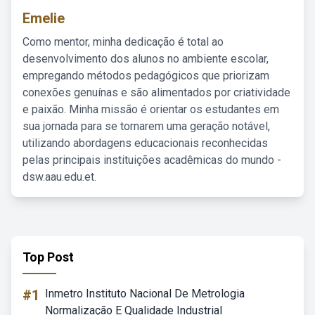
Emelie
Como mentor, minha dedicação é total ao
desenvolvimento dos alunos no ambiente escolar,
empregando métodos pedagógicos que priorizam
conexões genuínas e são alimentados por criatividade
e paixão. Minha missão é orientar os estudantes em
sua jornada para se tornarem uma geração notável,
utilizando abordagens educacionais reconhecidas
pelas principais instituições acadêmicas do mundo -
dsw.aau.edu.et.
Top Post
#1
Inmetro Instituto Nacional De Metrologia
Normalização E Qualidade Industrial