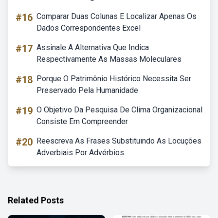
#16
Comparar Duas Colunas E Localizar Apenas Os
Dados Correspondentes Excel
#17
Assinale A Alternativa Que Indica
Respectivamente As Massas Moleculares
#18
Porque O Patrimônio Histórico Necessita Ser
Preservado Pela Humanidade
#19
O Objetivo Da Pesquisa De Clima Organizacional
Consiste Em Compreender
#20
Reescreva As Frases Substituindo As Locuções
Adverbiais Por Advérbios
Related Posts