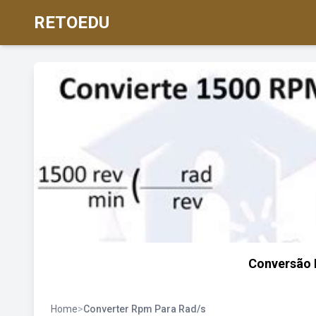
RETOEDU
Conversão 
Home
>
Converter Rpm Para Rad/s