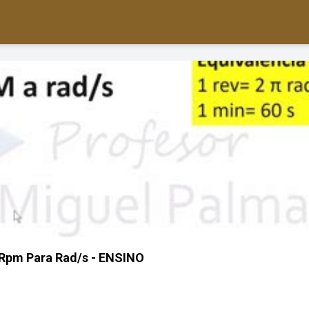
Rpm Para Rad/s - ENSINO