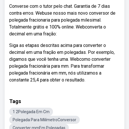
Converse com o tutor pelo chat. Garantia de 7 dias
contra erros. Webuse nosso mais novo conversor de
polegada fracionaria para polegada milesimal.
Totalmente grátis e 100% online. Webconverta o
decimal em uma fração:
Siga as etapas descritas acima para converter o
decimal em uma fração em polegadas. Por exemplo,
digamos que você tenha uma. Webcomo converter
polegada fracionária para mm. Para transformar
polegada fracionária em mm, nós utilizamos a
constante 25,4 para obter o resultado.
Tags
1 2Polegada Em Cm
Polegada Para MilímetroConversor
Converter mmEm Polegadas