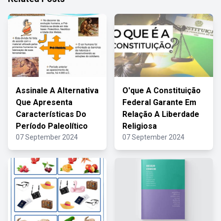
Assinale A Alternativa
O'que A Constituição
Que Apresenta
Federal Garante Em
Características Do
Relação A Liberdade
Período Paleolítico
Religiosa
07 September 2024
07 September 2024