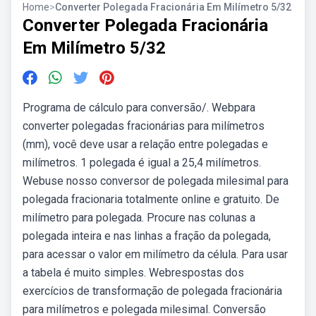
Home
>
Converter Polegada Fracionária Em Milímetro 5/32
Converter Polegada Fracionária
Em Milímetro 5/32
Programa de cálculo para conversão/. Webpara
converter polegadas fracionárias para milímetros
(mm), você deve usar a relação entre polegadas e
milímetros. 1 polegada é igual a 25,4 milímetros.
Webuse nosso conversor de polegada milesimal para
polegada fracionaria totalmente online e gratuito. De
milímetro para polegada. Procure nas colunas a
polegada inteira e nas linhas a fração da polegada,
para acessar o valor em milímetro da célula. Para usar
a tabela é muito simples. Webrespostas dos
exercícios de transformação de polegada fracionária
para milímetros e polegada milesimal. Conversão