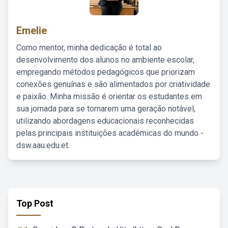
Emelie
Como mentor, minha dedicação é total ao
desenvolvimento dos alunos no ambiente escolar,
empregando métodos pedagógicos que priorizam
conexões genuínas e são alimentados por criatividade
e paixão. Minha missão é orientar os estudantes em
sua jornada para se tornarem uma geração notável,
utilizando abordagens educacionais reconhecidas
pelas principais instituições acadêmicas do mundo -
dsw.aau.edu.et.
Top Post