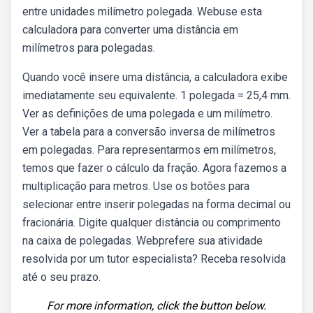
entre unidades milímetro polegada. Webuse esta
calculadora para converter uma distância em
milímetros para polegadas.
Quando você insere uma distância, a calculadora exibe
imediatamente seu equivalente. 1 polegada = 25,4 mm.
Ver as definições de uma polegada e um milímetro.
Ver a tabela para a conversão inversa de milímetros
em polegadas. Para representarmos em milímetros,
temos que fazer o cálculo da fração. Agora fazemos a
multiplicação para metros. Use os botões para
selecionar entre inserir polegadas na forma decimal ou
fracionária. Digite qualquer distância ou comprimento
na caixa de polegadas. Webprefere sua atividade
resolvida por um tutor especialista? Receba resolvida
até o seu prazo.
For more information, click the button below.