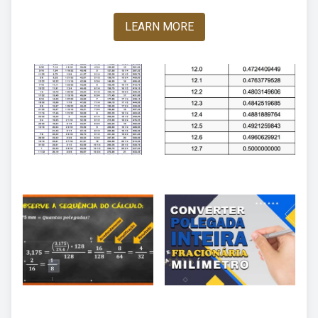
LEARN MORE