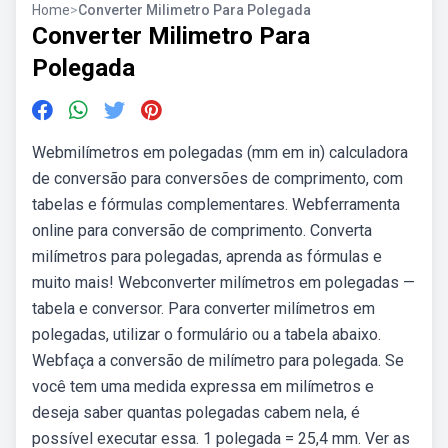
Home
>
Converter Milimetro Para Polegada
Converter Milimetro Para
Polegada
Webmilímetros em polegadas (mm em in) calculadora
de conversão para conversões de comprimento, com
tabelas e fórmulas complementares. Webferramenta
online para conversão de comprimento. Converta
milímetros para polegadas, aprenda as fórmulas e
muito mais! Webconverter milímetros em polegadas —
tabela e conversor. Para converter milímetros em
polegadas, utilizar o formulário ou a tabela abaixo.
Webfaça a conversão de milímetro para polegada. Se
você tem uma medida expressa em milímetros e
deseja saber quantas polegadas cabem nela, é
possível executar essa. 1 polegada = 25,4 mm. Ver as