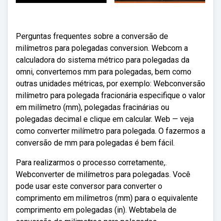
Perguntas frequentes sobre a conversão de
milímetros para polegadas conversion. Webcom a
calculadora do sistema métrico para polegadas da
omni, convertemos mm para polegadas, bem como
outras unidades métricas, por exemplo: Webconversão
milímetro para polegada fracionária especifique o valor
em milímetro (mm), polegadas fracinárias ou
polegadas decimal e clique em calcular. Web — veja
como converter milímetro para polegada. O fazermos a
conversão de mm para polegadas é bem fácil.
Para realizarmos o processo corretamente,.
Webconverter de milímetros para polegadas. Você
pode usar este conversor para converter o
comprimento em milímetros (mm) para o equivalente
comprimento em polegadas (in). Webtabela de