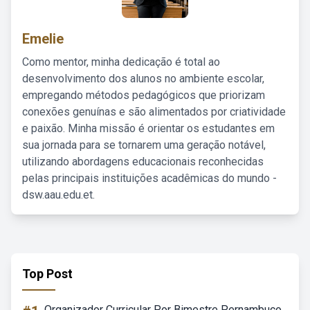
Emelie
Como mentor, minha dedicação é total ao
desenvolvimento dos alunos no ambiente escolar,
empregando métodos pedagógicos que priorizam
conexões genuínas e são alimentados por criatividade
e paixão. Minha missão é orientar os estudantes em
sua jornada para se tornarem uma geração notável,
utilizando abordagens educacionais reconhecidas
pelas principais instituições acadêmicas do mundo -
dsw.aau.edu.et.
Top Post
Organizador Curricular Por Bimestre Pernambuco