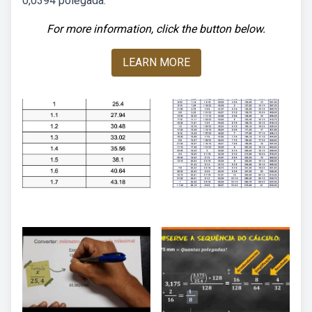
0,0394 polegada.
For more information, click the button below.
LEARN MORE