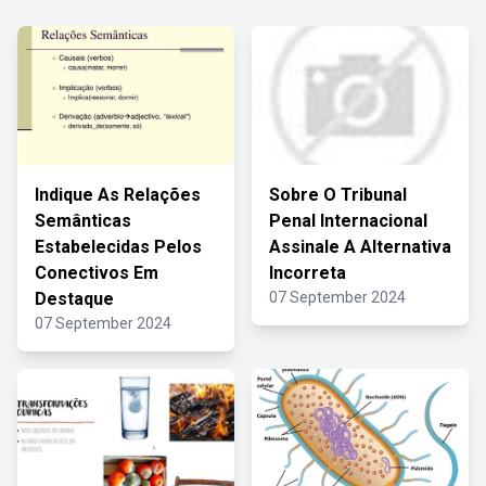
Indique As Relações
Sobre O Tribunal
Semânticas
Penal Internacional
Estabelecidas Pelos
Assinale A Alternativa
Conectivos Em
Incorreta
Destaque
07 September 2024
07 September 2024