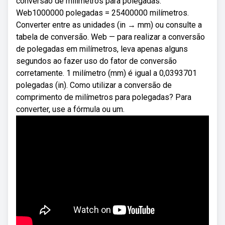
conversão de milimetros para polegadas.
Web1000000 polegadas = 25400000 milímetros.
Converter entre as unidades (in → mm) ou consulte a
tabela de conversão. Web — para realizar a conversão
de polegadas em milímetros, leva apenas alguns
segundos ao fazer uso do fator de conversão
corretamente. 1 milímetro (mm) é igual a 0,0393701
polegadas (in). Como utilizar a conversão de
comprimento de milímetros para polegadas? Para
converter, use a fórmula ou um.