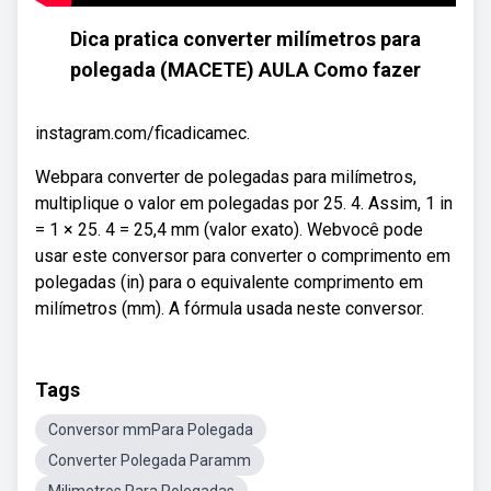
Dica pratica converter milímetros para
polegada (MACETE) AULA Como fazer
instagram.com/ficadicamec.
Webpara converter de polegadas para milímetros,
multiplique o valor em polegadas por 25. 4. Assim, 1 in
= 1 × 25. 4 = 25,4 mm (valor exato). Webvocê pode
usar este conversor para converter o comprimento em
polegadas (in) para o equivalente comprimento em
milímetros (mm). A fórmula usada neste conversor.
Tags
Conversor mmPara Polegada
Converter Polegada Paramm