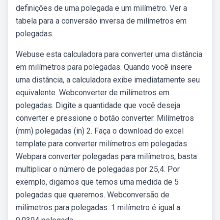
definições de uma polegada e um milímetro. Ver a
tabela para a conversão inversa de milímetros em
polegadas.
Webuse esta calculadora para converter uma distância
em milímetros para polegadas. Quando você insere
uma distância, a calculadora exibe imediatamente seu
equivalente. Webconverter de milímetros em
polegadas. Digite a quantidade que você deseja
converter e pressione o botão converter. Milímetros
(mm) polegadas (in) 2. Faça o download do excel
template para converter milímetros em polegadas.
Webpara converter polegadas para milímetros, basta
multiplicar o número de polegadas por 25,4. Por
exemplo, digamos que temos uma medida de 5
polegadas que queremos. Webconversão de
milímetros para polegadas. 1 milímetro é igual a