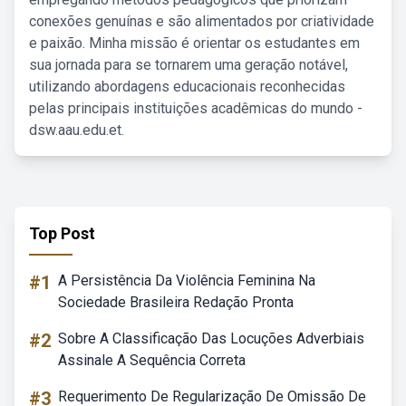
conexões genuínas e são alimentados por criatividade
e paixão. Minha missão é orientar os estudantes em
sua jornada para se tornarem uma geração notável,
utilizando abordagens educacionais reconhecidas
pelas principais instituições acadêmicas do mundo -
dsw.aau.edu.et.
Top Post
#1
A Persistência Da Violência Feminina Na
Sociedade Brasileira Redação Pronta
#2
Sobre A Classificação Das Locuções Adverbiais
Assinale A Sequência Correta
#3
Requerimento De Regularização De Omissão De