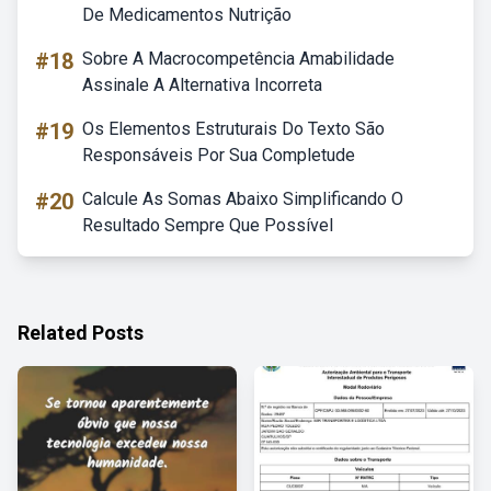
De Medicamentos Nutrição
#18
Sobre A Macrocompetência Amabilidade
Assinale A Alternativa Incorreta
#19
Os Elementos Estruturais Do Texto São
Responsáveis Por Sua Completude
#20
Calcule As Somas Abaixo Simplificando O
Resultado Sempre Que Possível
Related Posts