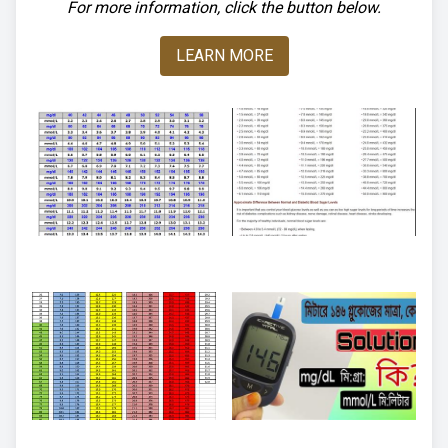
For more information, click the button below.
LEARN MORE