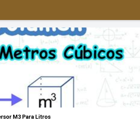
rsor M3 Para Litros