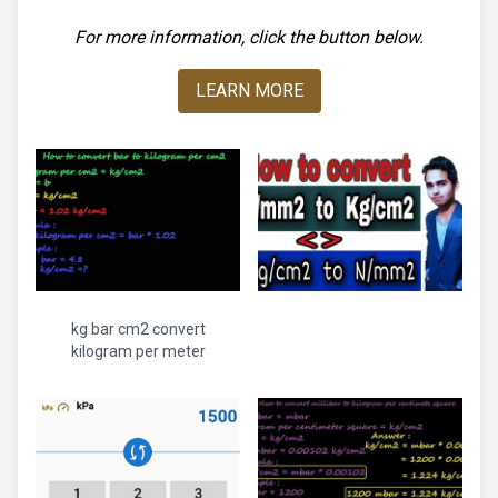
For more information, click the button below.
LEARN MORE
kg bar cm2 convert
kilogram per meter