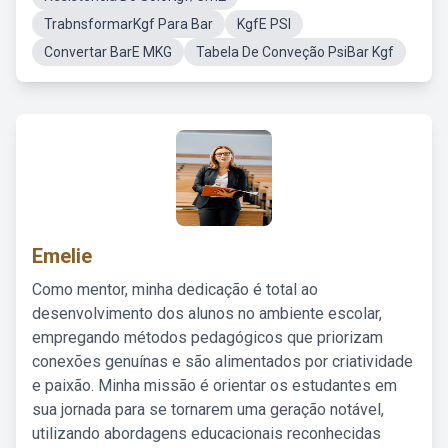
TrabnsformarKgf Para Bar
KgfE PSI
Convertar BarE MKG
Tabela De Conveção PsiBar Kgf
Emelie
Como mentor, minha dedicação é total ao
desenvolvimento dos alunos no ambiente escolar,
empregando métodos pedagógicos que priorizam
conexões genuínas e são alimentados por criatividade
e paixão. Minha missão é orientar os estudantes em
sua jornada para se tornarem uma geração notável,
utilizando abordagens educacionais reconhecidas