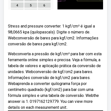
Stress and pressure converter. 1 kgf/cm² é igual a
98,0665 kpa (quilopascals). Digite o número de.
Webconversão de bares para kgf/cm2. Informações
conversão de bares para kgf/cm2.
Webconverta a pressão de kgf/cm² para bar com esta
ferramenta online simples e precisa. Veja a fórmula, a
tabela de valores e aplicação prática da conversão de
unidades. Webconversão de kgf/cm2 para bares.
Informações conversão de kgf/cm2 para bares.
Webaprenda a converter quilograma força por
centímetro quadrado (kgf/cm2) para bar com uma
fórmula simples e uma tabela de conversão. Webthe
answer is 1. 0197162129779. You can view more
details on each measurement unit:.