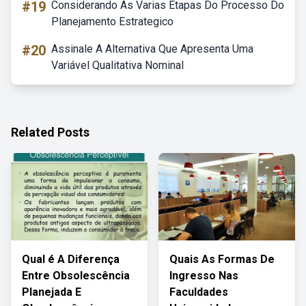
#19
Considerando As Varias Etapas Do Processo Do
Planejamento Estrategico
#20
Assinale A Alternativa Que Apresenta Uma
Variável Qualitativa Nominal
Related Posts
Qual é A Diferença
Quais As Formas De
Entre Obsolescência
Ingresso Nas
Planejada E
Faculdades