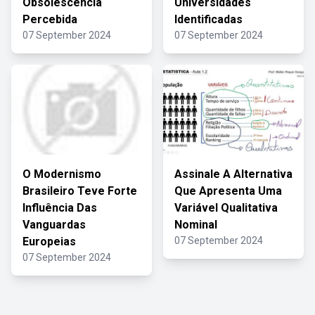
Obsolescência
Universidades
Percebida
Identificadas
07 September 2024
07 September 2024
O Modernismo
Assinale A Alternativa
Brasileiro Teve Forte
Que Apresenta Uma
Influência Das
Variável Qualitativa
Vanguardas
Nominal
Europeias
07 September 2024
07 September 2024