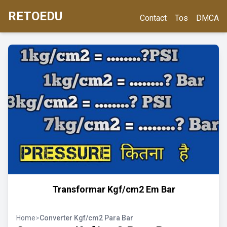
RETOEDU
Contact
Tos
DMCA
Transformar Kgf/cm2 Em Bar
Home
>
Converter Kgf/cm2 Para Bar