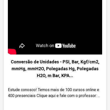
Conversão de Unidades - PSI, Bar, Kgf/cm2,
mmHg, mmH2O, Polegadas Hg, Polegadas
H2O, m Bar, KPA...
Estude conosco! Temos mais de 100 cursos online e
400 presenciais Clique aqui e fale com o professor: ...