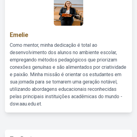
Emelie
Como mentor, minha dedicação é total ao
desenvolvimento dos alunos no ambiente escolar,
empregando métodos pedagógicos que priorizam
conexões genuínas e são alimentados por criatividade
e paixão. Minha missão é orientar os estudantes em
sua jornada para se tornarem uma geração notável,
utilizando abordagens educacionais reconhecidas
pelas principais instituições acadêmicas do mundo -
dsw.aau.edu.et.