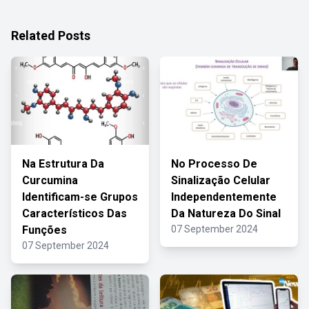
Related Posts
Na Estrutura Da
No Processo De
Curcumina
Sinalização Celular
Identificam-se Grupos
Independentemente
Característicos Das
Da Natureza Do Sinal
Funções
07 September 2024
07 September 2024