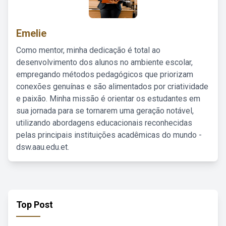
Emelie
Como mentor, minha dedicação é total ao
desenvolvimento dos alunos no ambiente escolar,
empregando métodos pedagógicos que priorizam
conexões genuínas e são alimentados por criatividade
e paixão. Minha missão é orientar os estudantes em
sua jornada para se tornarem uma geração notável,
utilizando abordagens educacionais reconhecidas
pelas principais instituições acadêmicas do mundo -
dsw.aau.edu.et.
Top Post