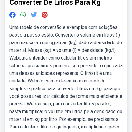
Converter De Litros Para Kg
Uma tabela de conversão e exemplos com soluções
passo a passo estão. Converter o volume em litros (l)
para massa em quilogramas (kg), dado a densidade do
material. Massa (kg) = volume (l) × densidade (kg/l)
Webpara entender como calcular litros em metros
cúbicos, precisamos primeiro compreender o que cada
uma dessas unidades representa. O litro (l) é uma
unidade. Webnós vamos te ensinar um método
simples e prático para converter litros em kg, para que
você possa realizar cálculos de forma mais eficiente e
precisa. Webou seja, para converter litros para kg,
basta multiplicar o volume em litros pela densidade do
material em kg por litro. Por exemplo, se precisamos.
Para calcular o litro do quilograma, multiplique o peso