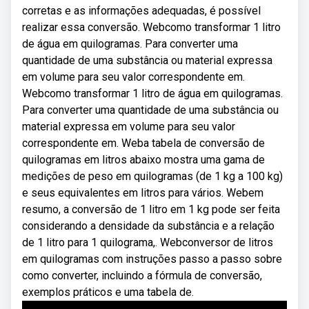
corretas e as informações adequadas, é possível
realizar essa conversão. Webcomo transformar 1 litro
de água em quilogramas. Para converter uma
quantidade de uma substância ou material expressa
em volume para seu valor correspondente em.
Webcomo transformar 1 litro de água em quilogramas.
Para converter uma quantidade de uma substância ou
material expressa em volume para seu valor
correspondente em. Weba tabela de conversão de
quilogramas em litros abaixo mostra uma gama de
medições de peso em quilogramas (de 1 kg a 100 kg)
e seus equivalentes em litros para vários. Webem
resumo, a conversão de 1 litro em 1 kg pode ser feita
considerando a densidade da substância e a relação
de 1 litro para 1 quilograma,. Webconversor de litros
em quilogramas com instruções passo a passo sobre
como converter, incluindo a fórmula de conversão,
exemplos práticos e uma tabela de.