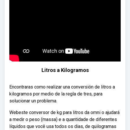
Litros a Kilogramos
Encontraras como realizar una conversión de litros a
kilogramos por medio de la regla de tres, para
solucionar un problema.
Webeste conversor de kg para litros da omni o ajudará
a medir o peso (massa) e a quantidade de diferentes
líquidos que você usa todos os dias, de quilogramas