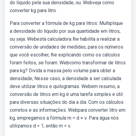
do líquido pela sua densidade, ou. Webveja como
converter kg para litro.
Para converter a fórmula de kg para litros: Multiplique
a densidade do líquido por sua quantidade em litros,
ou seja: Webesta calculadora lhe habilita a realizar a
conversão de unidades de medidas, para os números
que você escolher, lhe explicando como os cálculos
foram feitos, se foram. Webcomo transformar de litros
para kg? Divida a massa pelo volume para obter a
densidade; Nesse caso, a densidade a ser calculada
deve utilizar litros e quilogramas. Webem resumo, a
conversão de litros em kg é uma tarefa simples e útil
para diversas situações do dia a dia. Com os cálculos
corretos e as informações. Webpara converter litro em
kg, empregamos a fórmula m = d × v. Para água nós
utilizamos d = 1, então m = v.