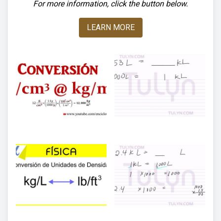
For more information, click the button below.
LEARN MORE