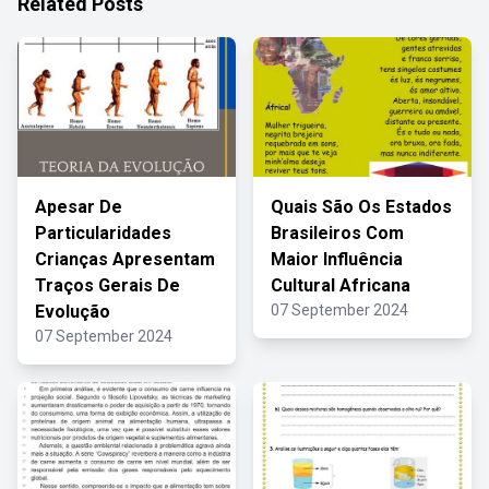
Related Posts
Apesar De
Quais São Os Estados
Particularidades
Brasileiros Com
Crianças Apresentam
Maior Influência
Traços Gerais De
Cultural Africana
Evolução
07 September 2024
07 September 2024