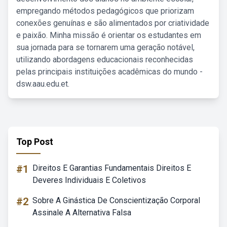
empregando métodos pedagógicos que priorizam
conexões genuínas e são alimentados por criatividade
e paixão. Minha missão é orientar os estudantes em
sua jornada para se tornarem uma geração notável,
utilizando abordagens educacionais reconhecidas
pelas principais instituições acadêmicas do mundo -
dsw.aau.edu.et.
Top Post
#1
Direitos E Garantias Fundamentais Direitos E
Deveres Individuais E Coletivos
#2
Sobre A Ginástica De Conscientização Corporal
Assinale A Alternativa Falsa