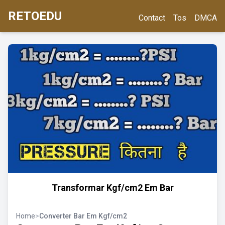
RETOEDU
Contact
Tos
DMCA
Transformar Kgf/cm2 Em Bar
Home
>
Converter Bar Em Kgf/cm2