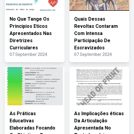
No Que Tange Os
Quais Dessas
Principios Eticos
Revoltas Contaram
Apresentados Nas
Com Intensa
Diretrizes
Participação De
Curriculares
Escravizados
07 September 2024
07 September 2024
As Práticas
As Implicações éticas
Educativas
Da Articulação
Elaboradas Focando
Apresentada No